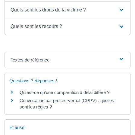
Quels sont les droits de la victime ?
Quels sont les recours ?
Textes de référence
Questions ? Réponses !
Qu'est-ce qu'une comparution à délai différé ?
Convocation par procès-verbal (CPPV) : quelles
sont les règles ?
Et aussi