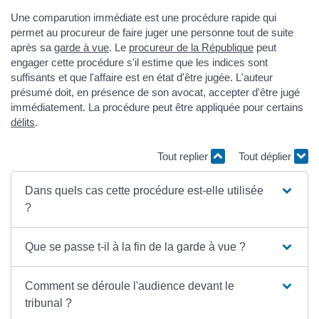
Une comparution immédiate est une procédure rapide qui
permet au procureur de faire juger une personne tout de suite
après sa
garde à vue
. Le
procureur de la République
peut
engager cette procédure s'il estime que les indices sont
suffisants et que l'affaire est en état d'être jugée. L'auteur
présumé doit, en présence de son avocat, accepter d'être jugé
immédiatement. La procédure peut être appliquée pour certains
délits
.
Tout replier
Tout déplier
Dans quels cas cette procédure est-elle utilisée
?
Que se passe t-il à la fin de la garde à vue ?
Comment se déroule l'audience devant le
tribunal ?