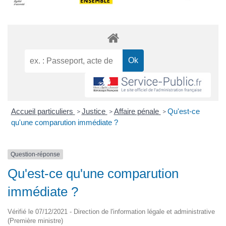
Accueil particuliers
Justice
Affaire pénale
Qu'est-ce
>
>
>
qu'une comparution immédiate ?
Question-réponse
Qu'est-ce qu'une comparution
immédiate ?
Vérifié le 07/12/2021 - Direction de l'information légale et administrative
(Première ministre)