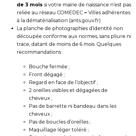
de 3 mois
si votre mairie de naissance n’est pas
reliée au réseau COMEDEC
–
Villes adhérentes
à la dématérialisation (ants.gouv.fr)
La planche de photographies d’identité non
découpée conforme aux normes
, sans pliure ni
trace, datant de moins de 6 mois. Quelques
recommandations :
Bouche fermée ;
Front dégagé ;
Regard en face de l’objectif ;
2 oreilles visibles et dégagées de
cheveux ;
Pas de barrette ni bandeau dans les
cheveux ;
Pas de boucles d’oreilles ;
Maquillage léger toléré ;