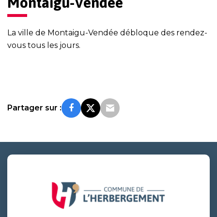
Montaigu-Vendée
La ville de Montaigu-Vendée débloque des rendez-
vous tous les jours.
Partager sur :