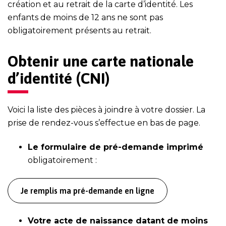
création et au retrait de la carte d’identité. Les
enfants de moins de 12 ans ne sont pas
obligatoirement présents au retrait.
Obtenir une carte nationale
d’identité (CNI)
Voici la liste des pièces à joindre à votre dossier. La
prise de rendez-vous s’effectue en bas de page.
Le formulaire de pré-demande imprimé
obligatoirement :
Je remplis ma pré-demande en ligne
Votre acte de naissance datant de moins