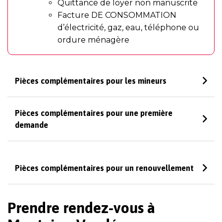
Quittance de loyer non manuscrite
Facture DE CONSOMMATION
d’électricité, gaz, eau, téléphone ou
ordure ménagère
Pièces complémentaires pour les mineurs
Pièces complémentaires pour une première
demande
Pièces complémentaires pour un renouvellement
Prendre rendez-vous à