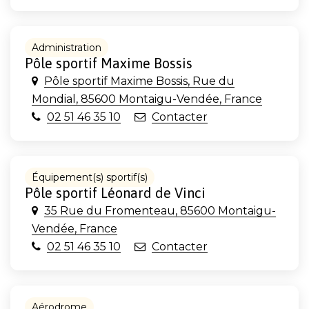
Administration
Pôle sportif Maxime Bossis
Pôle sportif Maxime Bossis, Rue du
Mondial, 85600 Montaigu-Vendée, France
02 51 46 35 10
Contacter
Équipement(s) sportif(s)
Pôle sportif Léonard de Vinci
35 Rue du Fromenteau, 85600 Montaigu-
Vendée, France
02 51 46 35 10
Contacter
Aérodrome