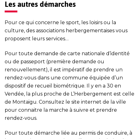
Les autres démarches
Pour ce qui concerne le sport, les loisirs ou la
culture, des associations herbergementaises vous
proposent leurs services…
Pour toute demande de carte nationale d’identité
ou de passeport (première demande ou
renouvellement), il est impératif de prendre un
rendez-vous dans une commune équipée d’un
dispositif de recueil biométrique. Il y en a 30 en
Vendée, la plus proche de L’Herbergement est celle
de Montaigu. Consultez le site internet de la ville
pour connaitre la marche à suivre et prendre
rendez-vous.
Pour toute démarche liée au permis de conduire, à