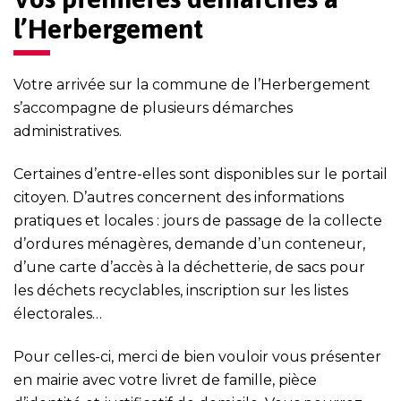
l’Herbergement
Votre arrivée sur la commune de l’Herbergement
s’accompagne de plusieurs démarches
administratives.
Certaines d’entre-elles sont disponibles sur le portail
citoyen. D’autres concernent des informations
pratiques et locales : jours de passage de la collecte
d’ordures ménagères, demande d’un conteneur,
d’une carte d’accès à la déchetterie, de sacs pour
les déchets recyclables, inscription sur les listes
électorales…
Pour celles-ci, merci de bien vouloir vous présenter
en mairie avec votre livret de famille, pièce