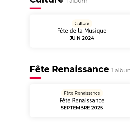
1 album
Culture
Fête de la Musique
JUIN 2024
Fête Renaissance
1 alb
Fête Renaissance
Fête Renaissance
SEPTEMBRE 2025