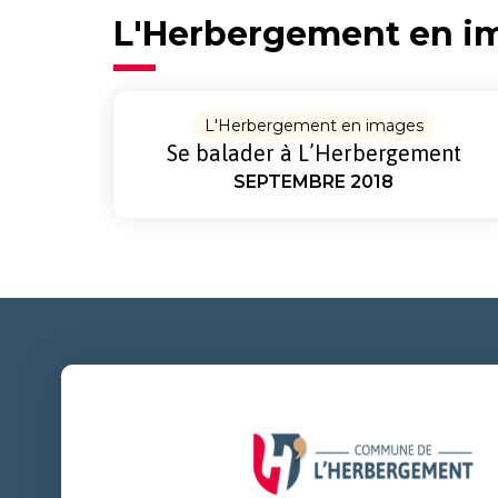
L'Herbergement en i
L'Herbergement en images
Se balader à L’Herbergement
SEPTEMBRE 2018