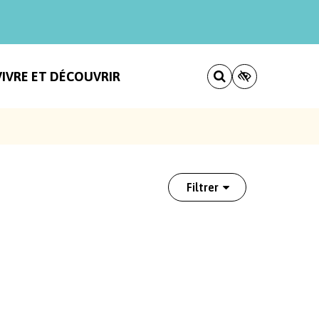
VIVRE ET DÉCOUVRIR
Filtrer