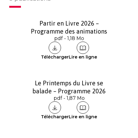
Partir en Livre 2026 –
Programme des animations
pdf - 1,18 Mo
Télécharger
Lire en ligne
Le Printemps du Livre se
balade – Programme 2026
pdf - 1,87 Mo
Télécharger
Lire en ligne