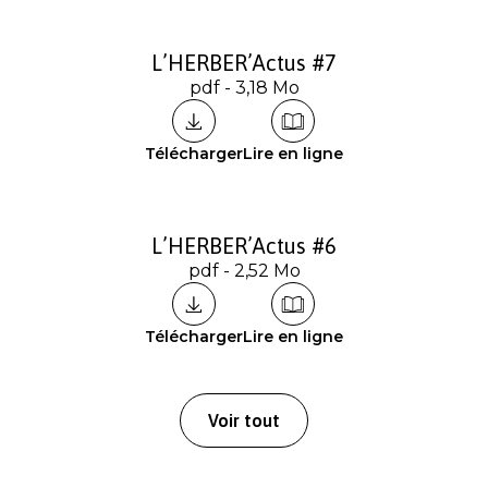
L’HERBER’Actus #7
pdf - 3,18 Mo
Télécharger
Lire en ligne
L’HERBER’Actus #6
pdf - 2,52 Mo
Télécharger
Lire en ligne
Voir tout