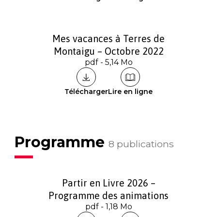
Mes vacances à Terres de
Montaigu – Octobre 2022
pdf - 5,14 Mo
Télécharger
Lire en ligne
Programme
8 publications
Partir en Livre 2026 –
Programme des animations
pdf - 1,18 Mo