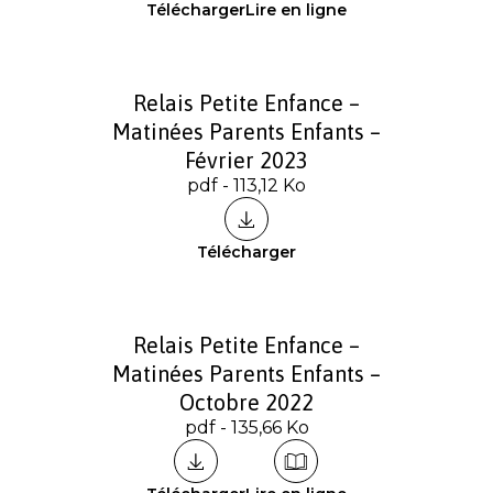
Télécharger
Lire en ligne
Relais Petite Enfance –
Matinées Parents Enfants –
Février 2023
pdf - 113,12 Ko
Télécharger
Relais Petite Enfance –
Matinées Parents Enfants –
Octobre 2022
pdf - 135,66 Ko