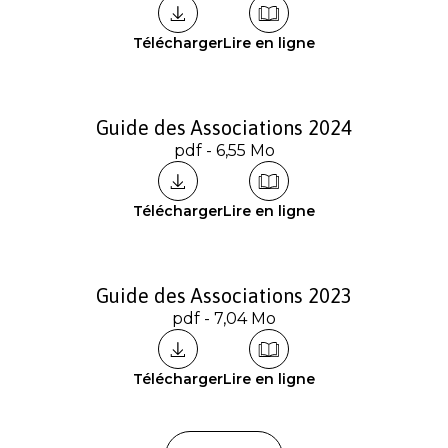
Télécharger
Lire en ligne
Guide des Associations 2024
pdf - 6,55 Mo
Télécharger
Lire en ligne
Guide des Associations 2023
pdf - 7,04 Mo
Télécharger
Lire en ligne