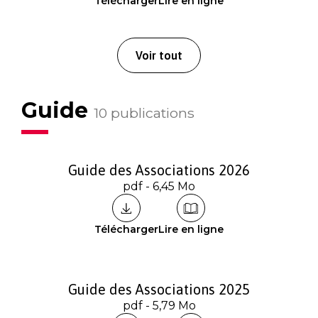
Télécharger
Lire en ligne
Voir tout
Guide
10 publications
Guide des Associations 2026
pdf - 6,45 Mo
Télécharger
Lire en ligne
Guide des Associations 2025
pdf - 5,79 Mo