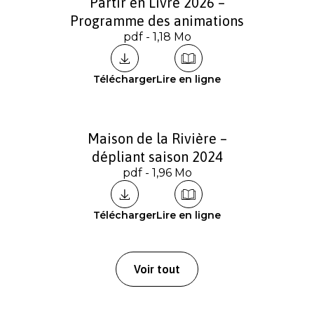
Partir en Livre 2026 –
Programme des animations
pdf - 1,18 Mo
Télécharger
Lire en ligne
Maison de la Rivière –
dépliant saison 2024
pdf - 1,96 Mo
Télécharger
Lire en ligne
Voir tout