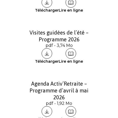
Télécharger
Lire en ligne
Visites guidées de l’été –
Programme 2026
pdf - 3,74 Mo
Télécharger
Lire en ligne
Agenda Activ’Retraite –
Programme d’avril à mai
2026
pdf - 1,92 Mo