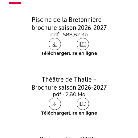
Piscine de la Bretonnière –
brochure saison 2026-2027
pdf - 588,82 Ko
Télécharger
Lire en ligne
Théâtre de Thalie –
Brochure saison 2026-2027
pdf - 2,80 Mo
Télécharger
Lire en ligne