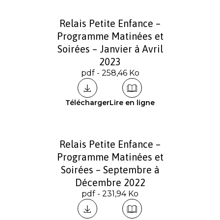
Relais Petite Enfance –
Programme Matinées et
Soirées – Janvier à Avril
2023
pdf - 258,46 Ko
Télécharger
Lire en ligne
Relais Petite Enfance –
Programme Matinées et
Soirées – Septembre à
Décembre 2022
pdf - 231,94 Ko