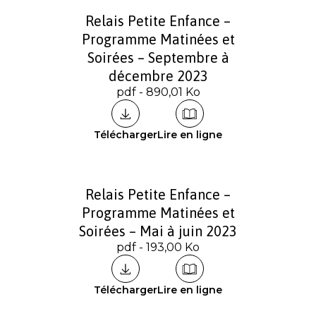
Relais Petite Enfance –
Programme Matinées et
Soirées – Septembre à
décembre 2023
pdf - 890,01 Ko
Télécharger
Lire en ligne
Relais Petite Enfance –
Programme Matinées et
Soirées – Mai à juin 2023
pdf - 193,00 Ko
Télécharger
Lire en ligne