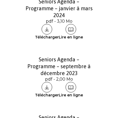
Seniors Agenda –
Programme – janvier à mars
2024
pdf - 3,10 Mo
Télécharger
Lire en ligne
Seniors Agenda –
Programme – septembre à
décembre 2023
pdf - 2,00 Mo
Télécharger
Lire en ligne
Seniors Agenda –