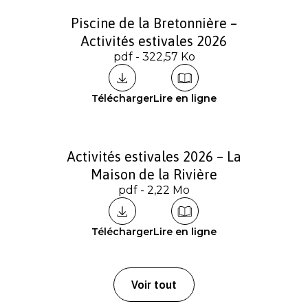
Piscine de la Bretonnière –
Activités estivales 2026
pdf - 322,57 Ko
Télécharger
Lire en ligne
Activités estivales 2026 – La
Maison de la Rivière
pdf - 2,22 Mo
Télécharger
Lire en ligne
Voir tout