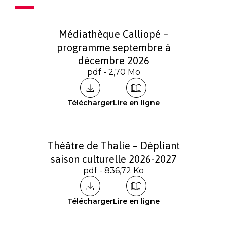
Médiathèque Calliopé –
programme septembre à
décembre 2026
pdf - 2,70 Mo
Télécharger
Lire en ligne
Théâtre de Thalie – Dépliant
saison culturelle 2026-2027
pdf - 836,72 Ko
Télécharger
Lire en ligne