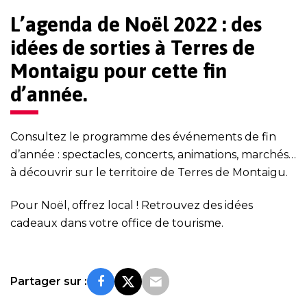
L’agenda de Noël 2022 : des
idées de sorties à Terres de
Montaigu pour cette fin
d’année.
Consultez le programme des événements de fin
d’année : spectacles, concerts, animations, marchés…
à découvrir sur le territoire de Terres de Montaigu.
Pour Noël, offrez local ! Retrouvez des idées
cadeaux dans votre office de tourisme.
Partager sur :