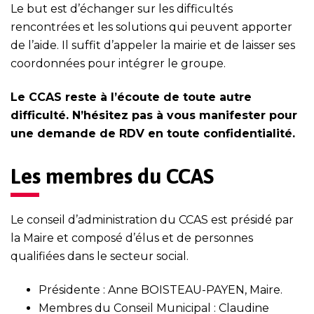
Le but est d’échanger sur les difficultés
rencontrées et les solutions qui peuvent apporter
de l’aide. Il suffit d’appeler la mairie et de laisser ses
coordonnées pour intégrer le groupe.
Le CCAS reste à l’écoute de toute autre
difficulté. N’hésitez pas à vous manifester pour
une demande de RDV en toute confidentialité.
Les membres du CCAS
Le conseil d’administration du CCAS est présidé par
la Maire et composé d’élus et de personnes
qualifiées dans le secteur social.
Présidente : Anne BOISTEAU-PAYEN, Maire.
Membres du Conseil Municipal : Claudine