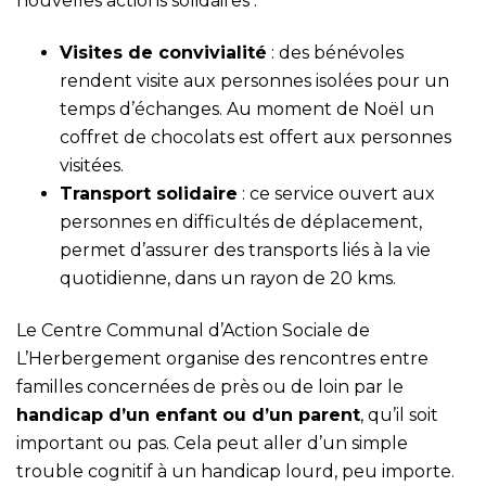
nouvelles actions solidaires :
Visites de convivialité
: des bénévoles
rendent visite aux personnes isolées pour un
temps d’échanges. Au moment de Noël un
coffret de chocolats est offert aux personnes
visitées.
Transport solidaire
: ce service ouvert aux
personnes en difficultés de déplacement,
permet d’assurer des transports liés à la vie
quotidienne, dans un rayon de 20 kms.
Le Centre Communal d’Action Sociale de
L’Herbergement organise des rencontres entre
familles concernées de près ou de loin par le
handicap d’un enfant ou d’un parent
, qu’il soit
important ou pas. Cela peut aller d’un simple
trouble cognitif à un handicap lourd, peu importe.