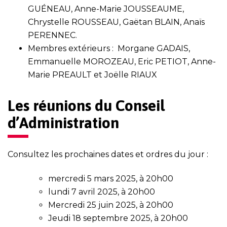
GUÉNEAU, Anne-Marie JOUSSEAUME,
Chrystelle ROUSSEAU, Gaëtan BLAIN, Anaïs
PERENNEC.
Membres extérieurs : Morgane GADAIS,
Emmanuelle MOROZEAU, Eric PETIOT, Anne-
Marie PREAULT et Joëlle RIAUX
Les réunions du Conseil
d’Administration
Consultez les prochaines dates et ordres du jour :
mercredi 5 mars 2025, à 20h00
lundi 7 avril 2025, à 20h00
Mercredi 25 juin 2025, à 20h00
Jeudi 18 septembre 2025, à 20h00