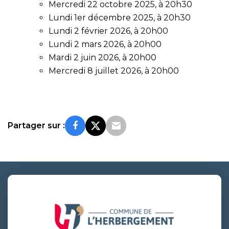
Mercredi 22 octobre 2025, à 20h30
Lundi 1er décembre 2025, à 20h30
Lundi 2 février 2026, à 20h00
Lundi 2 mars 2026, à 20h00
Mardi 2 juin 2026, à 20h00
Mercredi 8 juillet 2026, à 20h00
Partager sur :