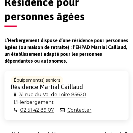
Résidence pour
personnes âgées
L’Herbergement dispose d’une résidence pour personnes
âgées (ou maison de retraite) : l’EHPAD Martial Caillaud,
un établissement adapté pour les personnes
dépendantes ou autonomes.
Équipement(s) seniors
Résidence Martial Caillaud
31 rue du Val de Loire 85620
L'Herbergement
02 51 42 89 07
Contacter