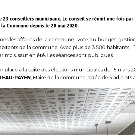
23 conseillers municipaux. Le conseil se réunit une fois par 
la Commune depuis le 28 mai 2020.
ations les affaires de la commune : vote du budget, ges
abitants de la commune. Avec plus de 3 500 habitants
par mois, sauf en été. Les séances sont publiques.
 place à la suite des élections municipales du 15 mars 20
TEAU-PAYEN
, Maire de la commune, aidée de 5 adjoints 