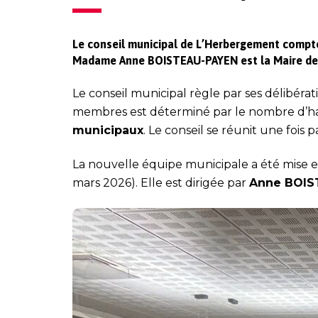
Le conseil municipal de L’Herbergement compte 
Madame Anne BOISTEAU-PAYEN est la Maire de 
Le conseil municipal règle par ses délibér
membres est déterminé par le nombre d’h
municipaux
. Le conseil se réunit une fois 
La nouvelle équipe municipale a été mise en
mars 2026). Elle est dirigée par
Anne BOIS