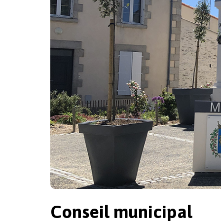
Conseil municipal