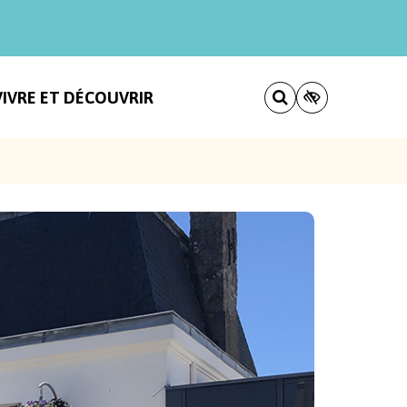
VIVRE ET DÉCOUVRIR