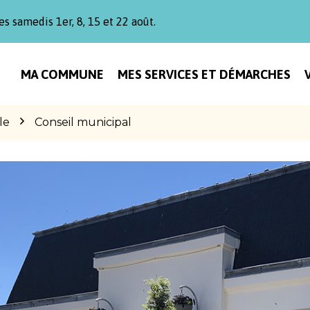
es samedis 1er, 8, 15 et 22 août.
MA COMMUNE
MES SERVICES ET DÉMARCHES
le
Conseil municipal