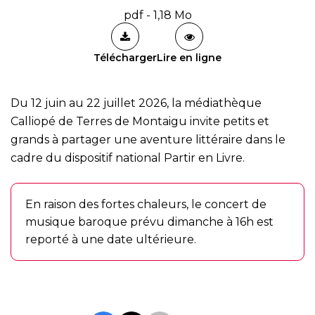
pdf - 1,18 Mo
Télécharger
Lire en ligne
Du 12 juin au 22 juillet 2026, la médiathèque
Calliopé de Terres de Montaigu invite petits et
grands à partager une aventure littéraire dans le
cadre du dispositif national Partir en Livre.
En raison des fortes chaleurs, le concert de
musique baroque prévu dimanche à 16h est
reporté à une date ultérieure.