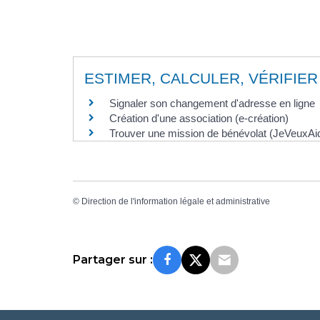
ESTIMER, CALCULER, VÉRIFIER
Signaler son changement d'adresse en ligne
Création d'une association (e-création)
Trouver une mission de bénévolat (JeVeuxAid
©
Direction de l'information légale et administrative
Partager sur :