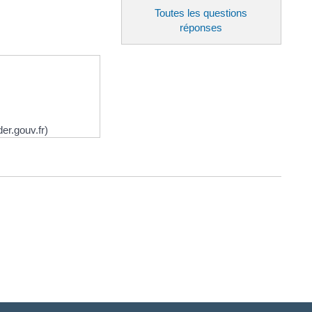
Toutes les questions
réponses
er.gouv.fr)