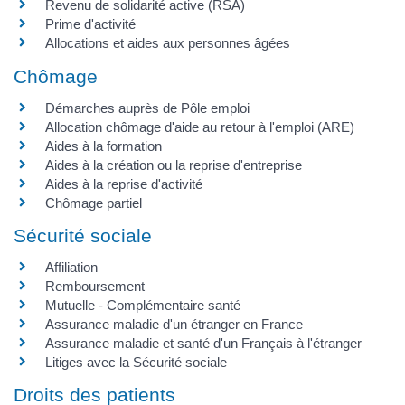
Revenu de solidarité active (RSA)
Prime d'activité
Allocations et aides aux personnes âgées
Chômage
Démarches auprès de Pôle emploi
Allocation chômage d'aide au retour à l'emploi (ARE)
Aides à la formation
Aides à la création ou la reprise d'entreprise
Aides à la reprise d'activité
Chômage partiel
Sécurité sociale
Affiliation
Remboursement
Mutuelle - Complémentaire santé
Assurance maladie d'un étranger en France
Assurance maladie et santé d'un Français à l'étranger
Litiges avec la Sécurité sociale
Droits des patients