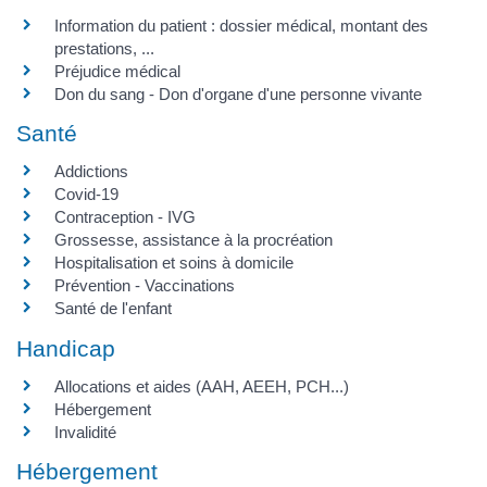
Information du patient : dossier médical, montant des
prestations, ...
Préjudice médical
Don du sang - Don d'organe d'une personne vivante
Santé
Addictions
Covid-19
Contraception - IVG
Grossesse, assistance à la procréation
Hospitalisation et soins à domicile
Prévention - Vaccinations
Santé de l'enfant
Handicap
Allocations et aides (AAH, AEEH, PCH...)
Hébergement
Invalidité
Hébergement