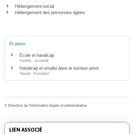
Hébergement social
Hébergement des personnes âgées
Et aussi
École et handicap
Famille - Scolarité
Handicap et emploi dans le secteur privé
Travail - Formation
©
Direction de l'information légale et administrative
LIEN ASSOCIÉ