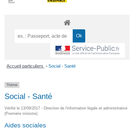
Accueil particuliers
Social - Santé
>
Thème
Social - Santé
Vérifié le 13/09/2017 - Direction de l'information légale et administrative
(Première ministre)
Aides sociales