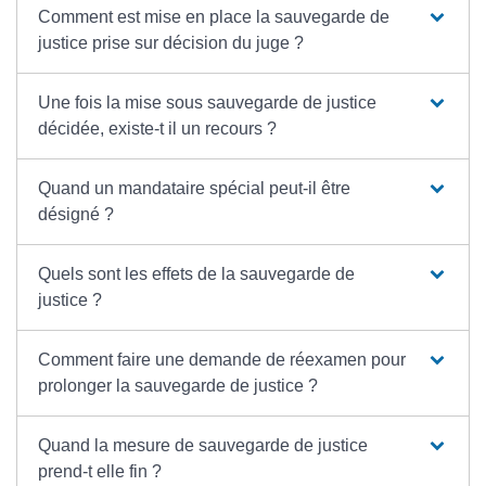
Comment est mise en place la sauvegarde de
justice prise sur décision du juge ?
Une fois la mise sous sauvegarde de justice
décidée, existe-t il un recours ?
Quand un mandataire spécial peut-il être
désigné ?
Quels sont les effets de la sauvegarde de
justice ?
Comment faire une demande de réexamen pour
prolonger la sauvegarde de justice ?
Quand la mesure de sauvegarde de justice
prend-t elle fin ?