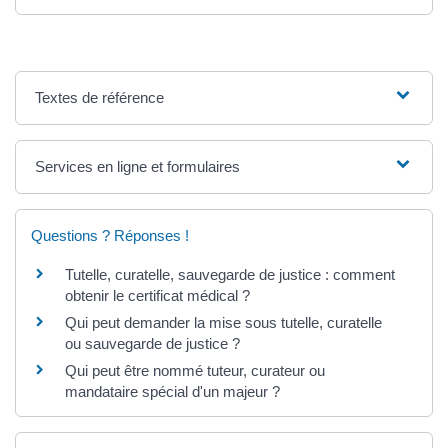
Textes de référence
Services en ligne et formulaires
Questions ? Réponses !
Tutelle, curatelle, sauvegarde de justice : comment
obtenir le certificat médical ?
Qui peut demander la mise sous tutelle, curatelle
ou sauvegarde de justice ?
Qui peut être nommé tuteur, curateur ou
mandataire spécial d'un majeur ?