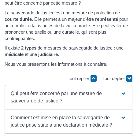
peut être concerné par cette mesure ?
La sauvegarde de justice est une mesure de protection de
courte durée
. Elle permet à un majeur d'être
représenté
pour
accomplir certains actes de la vie courante. Elle peut éviter de
prononcer une tutelle ou une curatelle, qui sont plus
contraignantes.
Il existe
2 types
de mesures de sauvegarde de justice : une
médicale
et une
judiciaire
.
Nous vous présentons les informations à connaître.
Tout replier
Tout déplier
Qui peut être concerné par une mesure de
sauvegarde de justice ?
Comment est mise en place la sauvegarde de
justice prise suite à une déclaration médicale ?