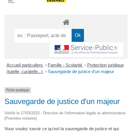
Accueil particuliers
Famille - Scolarité
Protection juridique
>
>
(tutelle, curatelle...)
Sauvegarde de justice d'un majeur
>
Fiche pratique
Sauvegarde de justice d'un majeur
Vérifié le 17/03/2023 - Direction de l'information légale et administrative
(Première ministre)
Vous voulez savoir ce qu'est la sauvegarde de justice et qui