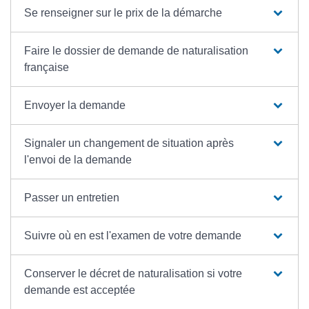
Se renseigner sur le prix de la démarche
Faire le dossier de demande de naturalisation
française
Envoyer la demande
Signaler un changement de situation après
l'envoi de la demande
Passer un entretien
Suivre où en est l'examen de votre demande
Conserver le décret de naturalisation si votre
demande est acceptée