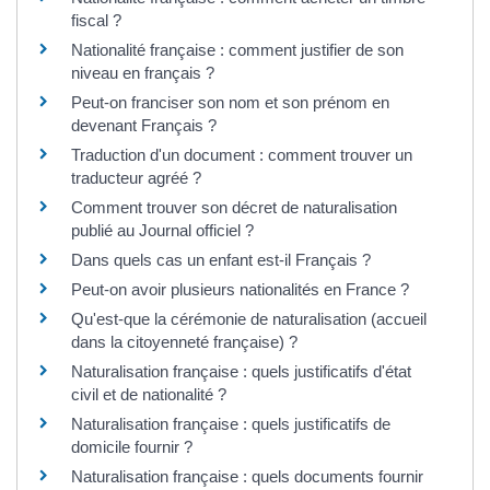
fiscal ?
Nationalité française : comment justifier de son
niveau en français ?
Peut-on franciser son nom et son prénom en
devenant Français ?
Traduction d'un document : comment trouver un
traducteur agréé ?
Comment trouver son décret de naturalisation
publié au Journal officiel ?
Dans quels cas un enfant est-il Français ?
Peut-on avoir plusieurs nationalités en France ?
Qu'est-que la cérémonie de naturalisation (accueil
dans la citoyenneté française) ?
Naturalisation française : quels justificatifs d'état
civil et de nationalité ?
Naturalisation française : quels justificatifs de
domicile fournir ?
Naturalisation française : quels documents fournir