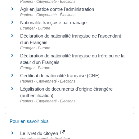
Papiers - Citoyenneté - Élections
Agir en justice contre l'administration
Papiers - Citoyenneté - Élections
Nationalité française par mariage
Étranger - Europe
Déclaration de nationalité française de l'ascendant
d'un Français
Étranger - Europe
Déclaration de nationalité française du frère ou de la
sœur d'un Français
Étranger - Europe
Certificat de nationalité française (CNF)
Papiers - Citoyenneté - Élections
Légalisation de documents d'origine étrangère
(authentification)
Papiers - Citoyenneté - Élections
Pour en savoir plus
Le livret du citoyen