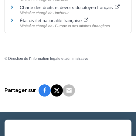
Ministère chargé de l'intérieur
Charte des droits et devoirs du citoyen français
Ministère chargé de l'intérieur
État civil et nationalité française
Ministère chargé de l'Europe et des affaires étrangères
©
Direction de l'information légale et administrative
Partager sur :