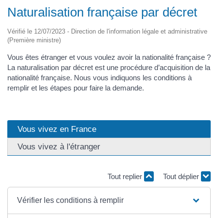
Naturalisation française par décret
Vérifié le 12/07/2023 - Direction de l'information légale et administrative
(Première ministre)
Vous êtes étranger et vous voulez avoir la nationalité française ?
La naturalisation par décret est une procédure d’acquisition de la
nationalité française. Nous vous indiquons les conditions à
remplir et les étapes pour faire la demande.
Vous vivez en France
Vous vivez à l'étranger
Tout replier
Tout déplier
Vérifier les conditions à remplir