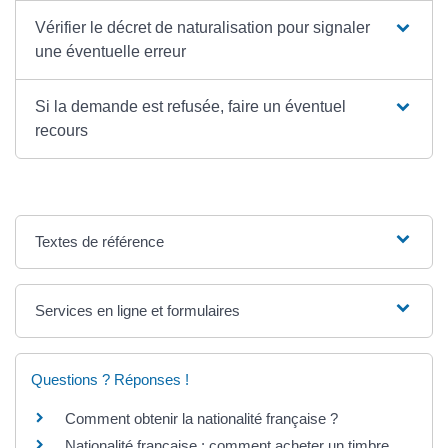
Vérifier le décret de naturalisation pour signaler
une éventuelle erreur
Si la demande est refusée, faire un éventuel
recours
Textes de référence
Services en ligne et formulaires
Questions ? Réponses !
Comment obtenir la nationalité française ?
Nationalité française : comment acheter un timbre