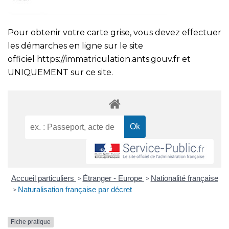
Pour obtenir votre carte grise, vous devez effectuer
les démarches en ligne sur le site
officiel
https://immatriculation.ants.gouv.fr
et
UNIQUEMENT sur ce site.
Accueil particuliers
Étranger - Europe
Nationalité française
>
>
Naturalisation française par décret
>
Fiche pratique