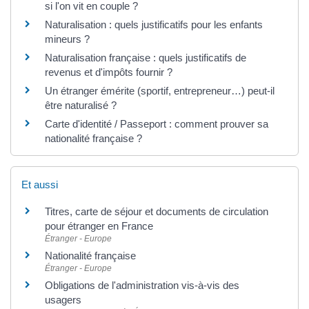
si l'on vit en couple ?
Naturalisation : quels justificatifs pour les enfants
mineurs ?
Naturalisation française : quels justificatifs de
revenus et d'impôts fournir ?
Un étranger émérite (sportif, entrepreneur…) peut-il
être naturalisé ?
Carte d'identité / Passeport : comment prouver sa
nationalité française ?
Et aussi
Titres, carte de séjour et documents de circulation
pour étranger en France
Étranger - Europe
Nationalité française
Étranger - Europe
Obligations de l'administration vis-à-vis des
usagers