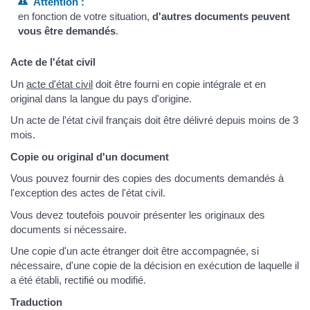
Attention :
en fonction de votre situation,
d'autres documents peuvent
vous être demandés
.
Acte de l'état civil
Un
acte d'état civil
doit être fourni en copie intégrale et en
original dans la langue du pays d'origine.
Un acte de l'état civil français doit être délivré depuis moins de 3
mois.
Copie ou original d'un document
Vous pouvez fournir des copies des documents demandés à
l'exception des actes de l'état civil.
Vous devez toutefois pouvoir présenter les originaux des
documents si nécessaire.
Une copie d'un acte étranger doit être accompagnée, si
nécessaire, d'une copie de la décision en exécution de laquelle il
a été établi, rectifié ou modifié.
Traduction