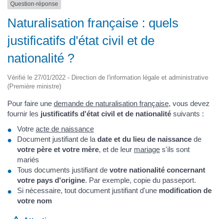
Question-réponse
Naturalisation française : quels
justificatifs d'état civil et de
nationalité ?
Vérifié le 27/01/2022 - Direction de l'information légale et administrative
(Première ministre)
Pour faire une
demande de naturalisation française
, vous devez
fournir les
justificatifs d'état civil et de nationalité
suivants :
Votre
acte de naissance
Document justifiant de la
date et du lieu de naissance
de
votre père et votre mère
, et de leur
mariage
s'ils sont
mariés
Tous documents justifiant de
votre nationalité concernant
votre pays d'origine
. Par exemple, copie du passeport.
Si nécessaire, tout document justifiant d'une
modification de
votre nom