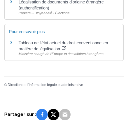
Légalisation de documents d'origine étrangère
(authentification)
Papiers - Citoyenneté - Élections
Pour en savoir plus
Tableau de l'état actuel du droit conventionnel en
matière de légalisation
Ministère chargé de l'Europe et des affaires étrangères
©
Direction de l'information légale et administrative
Partager sur :