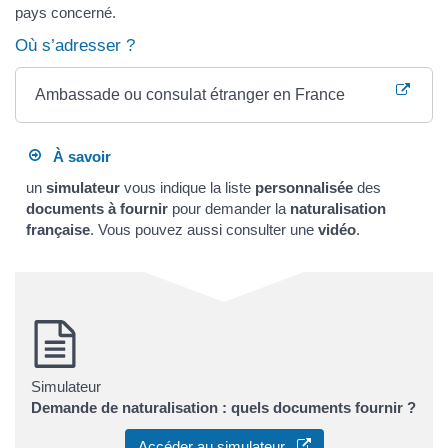
pays concerné.
Où s’adresser ?
Ambassade ou consulat étranger en France
À savoir
un
simulateur
vous indique la liste
personnalisée
des
documents à fournir
pour demander la
naturalisation
française
. Vous pouvez aussi consulter une
vidéo
.
Simulateur
Demande de naturalisation : quels documents fournir ?
Accéder au simulateur