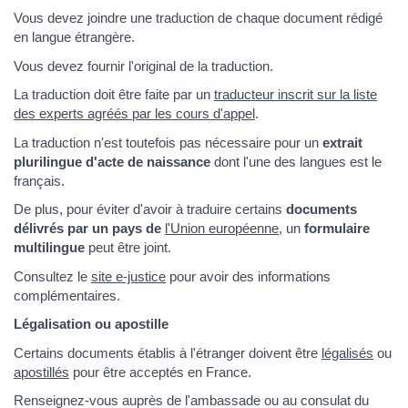
Vous devez joindre une traduction de chaque document rédigé
en langue étrangère.
Vous devez fournir l'original de la traduction.
La traduction doit être faite par un
traducteur inscrit sur la liste
des experts agréés par les cours d'appel
.
La traduction n'est toutefois pas nécessaire pour un
extrait
plurilingue d'acte de naissance
dont l'une des langues est le
français.
De plus, pour éviter d'avoir à traduire certains
documents
délivrés par un pays de
l'Union européenne
, un
formulaire
multilingue
peut être joint.
Consultez le
site e-justice
pour avoir des informations
complémentaires.
Légalisation ou apostille
Certains documents établis à l'étranger doivent être
légalisés
ou
apostillés
pour être acceptés en France.
Renseignez-vous auprès de l'ambassade ou au consulat du