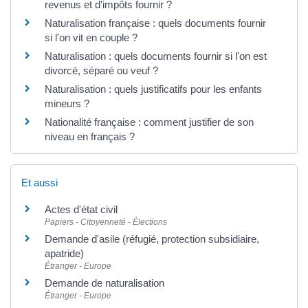
revenus et d'impôts fournir ?
Naturalisation française : quels documents fournir
si l'on vit en couple ?
Naturalisation : quels documents fournir si l'on est
divorcé, séparé ou veuf ?
Naturalisation : quels justificatifs pour les enfants
mineurs ?
Nationalité française : comment justifier de son
niveau en français ?
Et aussi
Actes d'état civil
Papiers - Citoyenneté - Élections
Demande d'asile (réfugié, protection subsidiaire,
apatride)
Étranger - Europe
Demande de naturalisation
Étranger - Europe