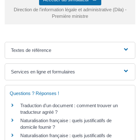
Direction de l'information légale et administrative (Dila) -
Première ministre
Textes de référence
Services en ligne et formulaires
Questions ? Réponses !
Traduction d'un document : comment trouver un
traducteur agréé ?
Naturalisation française : quels justificatifs de
domicile fournir ?
Naturalisation française : quels justificatifs de