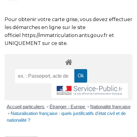
Pour obtenir votre carte grise, vous devez effectuer
les démarches en ligne sur le site
officiel
https://immatriculation.ants.gouv.fr
et
UNIQUEMENT sur ce site.
Accueil particuliers
Étranger - Europe
Nationalité française
>
>
Naturalisation française : quels justificatifs d'état civil et de
>
nationalité ?