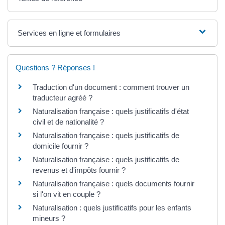
Services en ligne et formulaires
Questions ? Réponses !
Traduction d'un document : comment trouver un
traducteur agréé ?
Naturalisation française : quels justificatifs d'état
civil et de nationalité ?
Naturalisation française : quels justificatifs de
domicile fournir ?
Naturalisation française : quels justificatifs de
revenus et d'impôts fournir ?
Naturalisation française : quels documents fournir
si l'on vit en couple ?
Naturalisation : quels justificatifs pour les enfants
mineurs ?