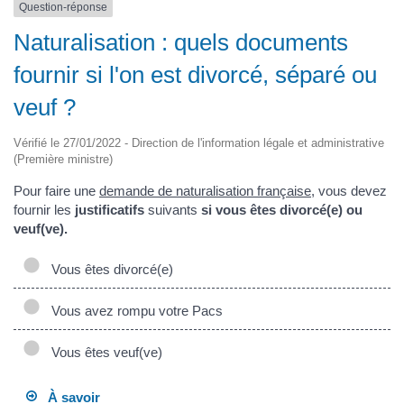
Question-réponse
Naturalisation : quels documents
fournir si l'on est divorcé, séparé ou
veuf ?
Vérifié le 27/01/2022 - Direction de l'information légale et administrative
(Première ministre)
Pour faire une
demande de naturalisation française
, vous devez
fournir les
justificatifs
suivants
si vous êtes divorcé(e) ou
veuf(ve).
Vous êtes divorcé(e)
Vous avez rompu votre Pacs
Vous êtes veuf(ve)
À savoir