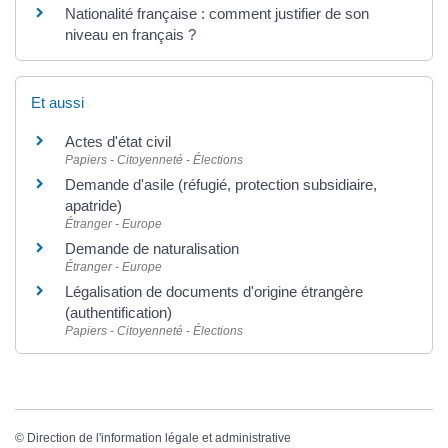
Nationalité française : comment justifier de son
niveau en français ?
Et aussi
Actes d'état civil
Papiers - Citoyenneté - Élections
Demande d'asile (réfugié, protection subsidiaire,
apatride)
Étranger - Europe
Demande de naturalisation
Étranger - Europe
Légalisation de documents d'origine étrangère
(authentification)
Papiers - Citoyenneté - Élections
©
Direction de l'information légale et administrative