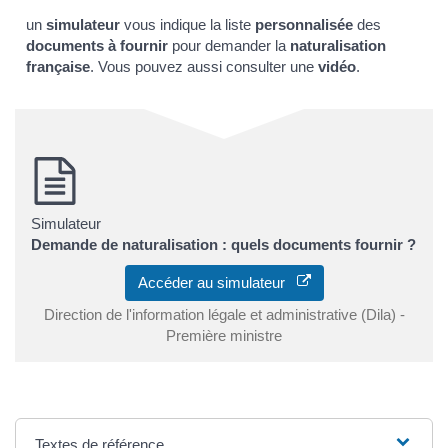
un
simulateur
vous indique la liste
personnalisée
des
documents à fournir
pour demander la
naturalisation
française
. Vous pouvez aussi consulter une
vidéo
.
Simulateur
Demande de naturalisation : quels documents fournir ?
Accéder au simulateur
Direction de l'information légale et administrative (Dila) -
Première ministre
Textes de référence