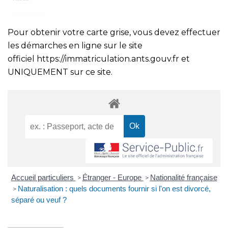
Pour obtenir votre carte grise, vous devez effectuer
les démarches en ligne sur le site
officiel
https://immatriculation.ants.gouv.fr
et
UNIQUEMENT sur ce site.
Accueil particuliers
Étranger - Europe
Nationalité française
>
>
Naturalisation : quels documents fournir si l'on est divorcé,
>
séparé ou veuf ?