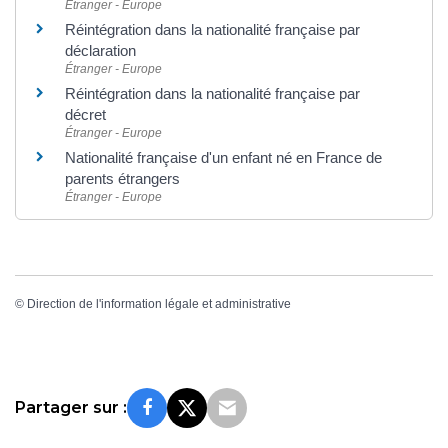
Étranger - Europe
Réintégration dans la nationalité française par
déclaration
Étranger - Europe
Réintégration dans la nationalité française par
décret
Étranger - Europe
Nationalité française d'un enfant né en France de
parents étrangers
Étranger - Europe
©
Direction de l'information légale et administrative
Partager sur :