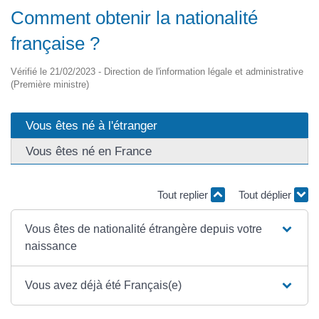
Comment obtenir la nationalité
française ?
Vérifié le 21/02/2023 - Direction de l'information légale et administrative
(Première ministre)
Vous êtes né à l'étranger
Vous êtes né en France
Tout replier
Tout déplier
Vous êtes de nationalité étrangère depuis votre
naissance
Vous avez déjà été Français(e)