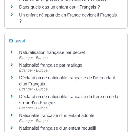
Dans quels cas un enfant est-il Français ?
Un enfant né apatride en France devient-il Français
?
Et aussi
Naturalisation française par décret
Étranger - Europe
Nationalité française par mariage
Étranger - Europe
Déclaration de nationalité française de l'ascendant
d'un Français
Étranger - Europe
Déclaration de nationalité française du frère ou de la
sœur d'un Français
Étranger - Europe
Nationalité française d'un enfant adopté
Étranger - Europe
Nationalité française d'un enfant recueilli