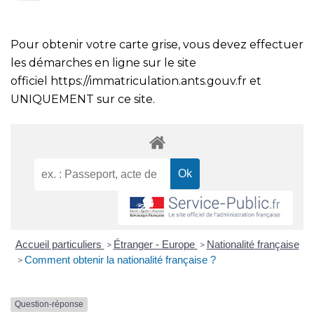
Pour obtenir votre carte grise, vous devez effectuer
les démarches en ligne sur le site
officiel
https://immatriculation.ants.gouv.fr
et
UNIQUEMENT sur ce site.
Accueil particuliers
Étranger - Europe
Nationalité française
>
>
Comment obtenir la nationalité française ?
>
Question-réponse