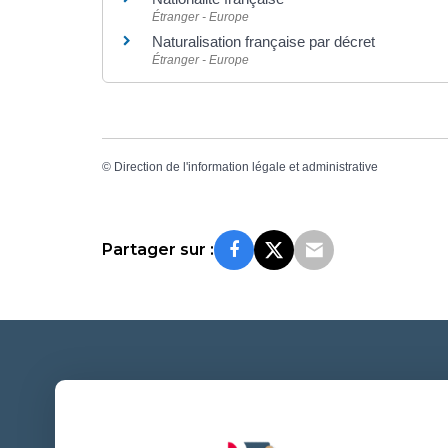
Étranger - Europe
Naturalisation française par décret
Étranger - Europe
©
Direction de l'information légale et administrative
Partager sur :