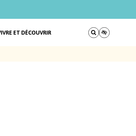
VIVRE ET DÉCOUVRIR