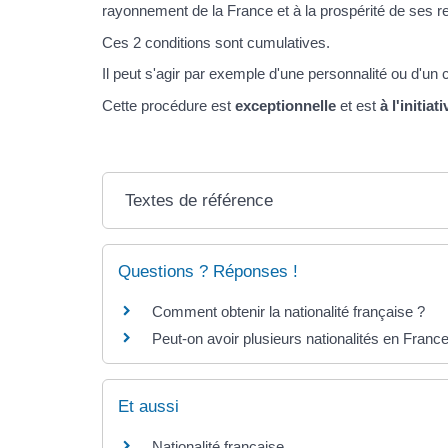
rayonnement de la France et à la prospérité de ses r
Ces 2 conditions sont cumulatives.
Il peut s'agir par exemple d'une personnalité ou d'un
Cette procédure est
exceptionnelle
et est
à l'initiati
Textes de référence
Questions ? Réponses !
Comment obtenir la nationalité française ?
Peut-on avoir plusieurs nationalités en Franc
Et aussi
Nationalité française