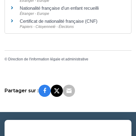
Étranger - Europe
Nationalité française d'un enfant recueilli
Étranger - Europe
Certificat de nationalité française (CNF)
Papiers - Citoyenneté - Élections
©
Direction de l'information légale et administrative
Partager sur :