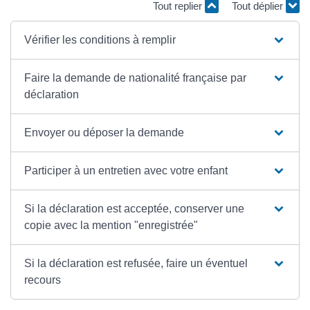
Tout replier
Tout déplier
Vérifier les conditions à remplir
Faire la demande de nationalité française par
déclaration
Envoyer ou déposer la demande
Participer à un entretien avec votre enfant
Si la déclaration est acceptée, conserver une
copie avec la mention "enregistrée"
Si la déclaration est refusée, faire un éventuel
recours