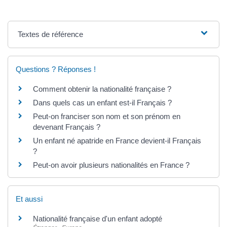
Textes de référence
Questions ? Réponses !
Comment obtenir la nationalité française ?
Dans quels cas un enfant est-il Français ?
Peut-on franciser son nom et son prénom en
devenant Français ?
Un enfant né apatride en France devient-il Français
?
Peut-on avoir plusieurs nationalités en France ?
Et aussi
Nationalité française d'un enfant adopté