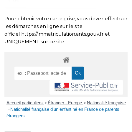
Pour obtenir votre carte grise, vous devez effectuer
les démarches en ligne sur le site
officiel
https://immatriculation.ants.gouv.fr
et
UNIQUEMENT sur ce site.
Accueil particuliers
Étranger - Europe
Nationalité française
>
>
Nationalité française d'un enfant né en France de parents
>
étrangers