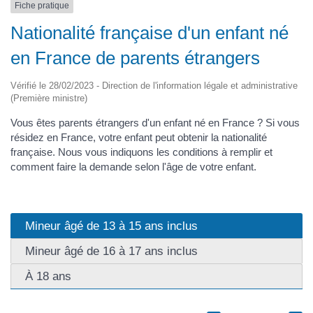
Fiche pratique
Nationalité française d'un enfant né
en France de parents étrangers
Vérifié le 28/02/2023 - Direction de l'information légale et administrative
(Première ministre)
Vous êtes parents étrangers d'un enfant né en France ? Si vous
résidez en France, votre enfant peut obtenir la nationalité
française. Nous vous indiquons les conditions à remplir et
comment faire la demande selon l'âge de votre enfant.
Mineur âgé de 13 à 15 ans inclus
Mineur âgé de 16 à 17 ans inclus
À 18 ans