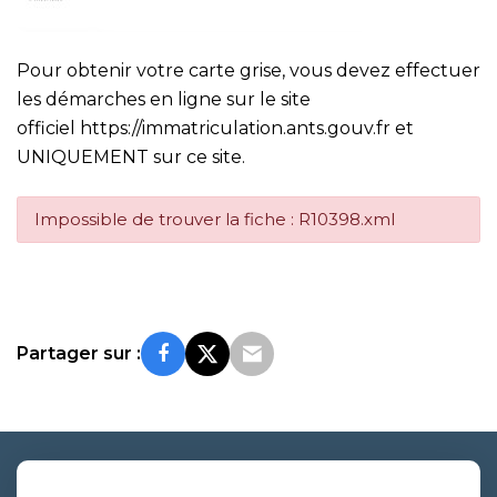
Pour obtenir votre carte grise, vous devez effectuer
les démarches en ligne sur le site
officiel
https://immatriculation.ants.gouv.fr
et
UNIQUEMENT sur ce site.
Impossible de trouver la fiche : R10398.xml
Partager sur :