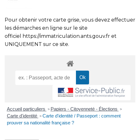
Pour obtenir votre carte grise, vous devez effectuer
les démarches en ligne sur le site
officiel
https://immatriculation.ants.gouv.fr
et
UNIQUEMENT sur ce site.
Accueil particuliers
Papiers - Citoyenneté - Élections
>
>
Carte d'identité
Carte d'identité / Passeport : comment
>
prouver sa nationalité française ?