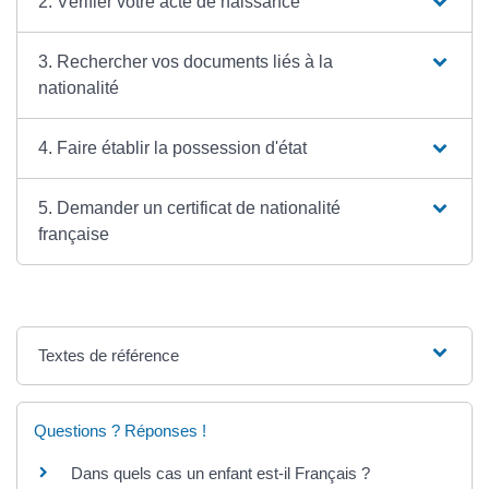
2. Vérifier votre acte de naissance
3. Rechercher vos documents liés à la
nationalité
4. Faire établir la possession d'état
5. Demander un certificat de nationalité
française
Textes de référence
Questions ? Réponses !
Dans quels cas un enfant est-il Français ?