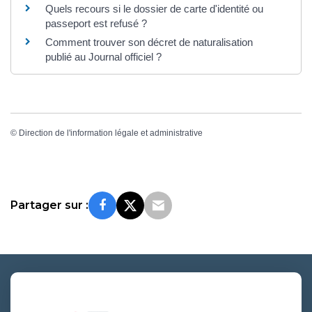
Quels recours si le dossier de carte d'identité ou
passeport est refusé ?
Comment trouver son décret de naturalisation
publié au Journal officiel ?
©
Direction de l'information légale et administrative
Partager sur :