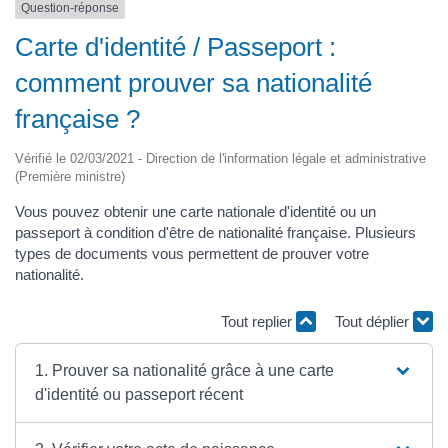
Question-réponse
Carte d'identité / Passeport :
comment prouver sa nationalité
française ?
Vérifié le 02/03/2021 - Direction de l'information légale et administrative
(Première ministre)
Vous pouvez obtenir une carte nationale d'identité ou un
passeport à condition d'être de nationalité française. Plusieurs
types de documents vous permettent de prouver votre
nationalité.
Tout replier
Tout déplier
1. Prouver sa nationalité grâce à une carte
d'identité ou passeport récent