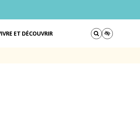
VIVRE ET DÉCOUVRIR