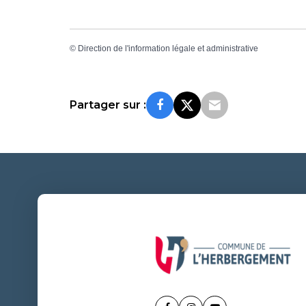
©
Direction de l'information légale et administrative
Partager sur :