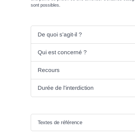
sont possibles.
De quoi s'agit-il ?
Qui est concerné ?
Recours
Durée de l'interdiction
Textes de référence