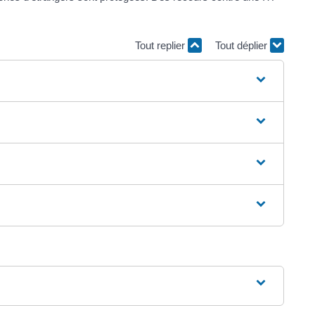
Tout replier
Tout déplier