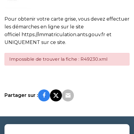
Pour obtenir votre carte grise, vous devez effectuer
les démarches en ligne sur le site
officiel
https://immatriculation.ants.gouv.fr
et
UNIQUEMENT sur ce site.
Impossible de trouver la fiche : R49230.xml
Partager sur :