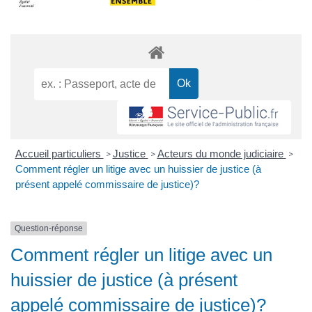
Accueil particuliers
Justice
Acteurs du monde judiciaire
>
>
>
Comment régler un litige avec un huissier de justice (à
présent appelé commissaire de justice)?
Question-réponse
Comment régler un litige avec un
huissier de justice (à présent
appelé commissaire de justice)?