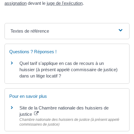
assignation
devant le
juge de l'exécution
.
Textes de référence
Questions ? Réponses !
Quel tarif s'applique en cas de recours à un
huissier (à présent appelé commissaire de justice)
dans un litige locatif ?
Pour en savoir plus
Site de la Chambre nationale des huissiers de
justice
Chambre nationale des huissiers de justice (à présent appelé
commissaires de justice)