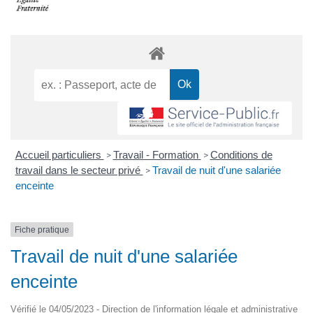
Accueil particuliers
Travail - Formation
Conditions de
>
>
travail dans le secteur privé
Travail de nuit d'une salariée
>
enceinte
Fiche pratique
Travail de nuit d'une salariée
enceinte
Vérifié le 04/05/2023 - Direction de l'information légale et administrative