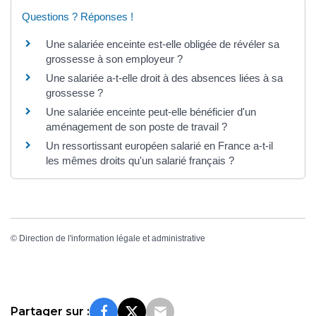
Questions ? Réponses !
Une salariée enceinte est-elle obligée de révéler sa
grossesse à son employeur ?
Une salariée a-t-elle droit à des absences liées à sa
grossesse ?
Une salariée enceinte peut-elle bénéficier d'un
aménagement de son poste de travail ?
Un ressortissant européen salarié en France a-t-il
les mêmes droits qu'un salarié français ?
©
Direction de l'information légale et administrative
Partager sur :