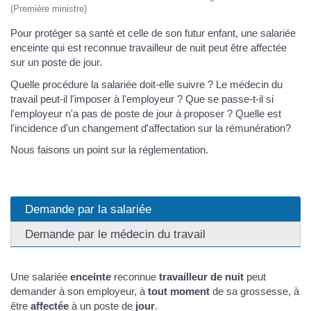
(Première ministre)
Pour protéger sa santé et celle de son futur enfant, une salariée
enceinte qui est reconnue travailleur de nuit peut être affectée
sur un poste de jour.
Quelle procédure la salariée doit-elle suivre ? Le médecin du
travail peut-il l'imposer à l'employeur ? Que se passe-t-il si
l'employeur n'a pas de poste de jour à proposer ? Quelle est
l'incidence d'un changement d'affectation sur la rémunération?
Nous faisons un point sur la réglementation.
Demande par la salariée
Demande par le médecin du travail
Une salariée
enceinte
reconnue
travailleur de nuit
peut
demander à son employeur, à
tout moment
de sa grossesse, à
être
affectée
à un poste de
jour
.