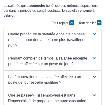
La salariée qui a
accouché
bénéficie des mêmes dispositions
pendant la période du
congé postnatal
lorsqu'elle
renonce
à
celui-ci.
Tout replier
Tout déplier
Quelle procédure la salariée enceinte doit-elle
respecter pour demander à ne plus travailler de
nuit ?
Pendant combien de temps la salariée enceinte
peut être affectée sur un poste de jour ?
La rémunération de la salariée affectée à un
poste de jour est-elle modifiée ?
Que se passe-t-il si l'employeur est dans
l'impossibilité de proposer une autre affectation