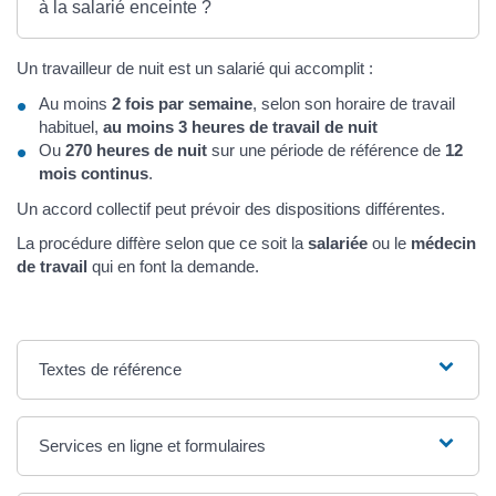
à la salarié enceinte ?
Un travailleur de nuit est un salarié qui accomplit :
Au moins
2 fois par semaine
, selon son horaire de travail
habituel,
au moins 3 heures de travail de nuit
Ou
270 heures de nuit
sur une période de référence de
12
mois continus
.
Un accord collectif peut prévoir des dispositions différentes.
La procédure diffère selon que ce soit la
salariée
ou le
médecin
de travail
qui en font la demande.
Textes de référence
Services en ligne et formulaires