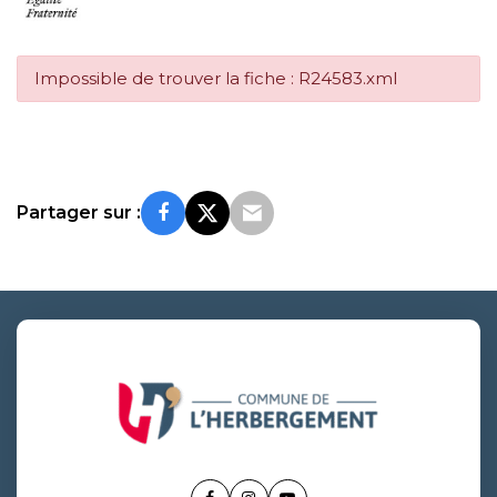
Impossible de trouver la fiche : R24583.xml
Partager sur :