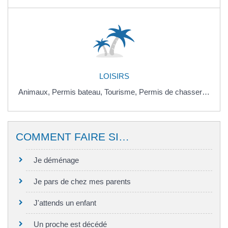
LOISIRS
Animaux,
Permis bateau,
Tourisme,
Permis de chasser…
COMMENT FAIRE SI…
Je déménage
Je pars de chez mes parents
J'attends un enfant
Un proche est décédé