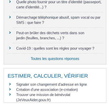
Quelle photo fournir pour un titre d'identité (passeport,
carte d'identité...) ?
Démarchage téléphonique abusif, spam vocal ou par
SMS : que faire ?
Peut-on brûler des déchets verts dans son
jardin (feuilles, branches, ...) ?
Covid-19 : quelles sont les règles pour voyager ?
Toutes les questions réponses
ESTIMER, CALCULER, VÉRIFIER
Signaler son changement d'adresse en ligne
Création d'une association (e-création)
Trouver une mission de bénévolat
(JeVeuxAider.gouv.fr)