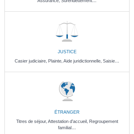
Assurance,
Surendettement…
JUSTICE
Casier judiciaire,
Plainte,
Aide juridictionnelle,
Saisie…
ÉTRANGER
Titres de séjour,
Attestation d’accueil,
Regroupement
familial…