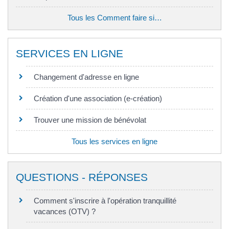
Tous les Comment faire si…
SERVICES EN LIGNE
Changement d'adresse en ligne
Création d'une association (e-création)
Trouver une mission de bénévolat
Tous les services en ligne
QUESTIONS - RÉPONSES
Comment s'inscrire à l'opération tranquillité
vacances (OTV) ?