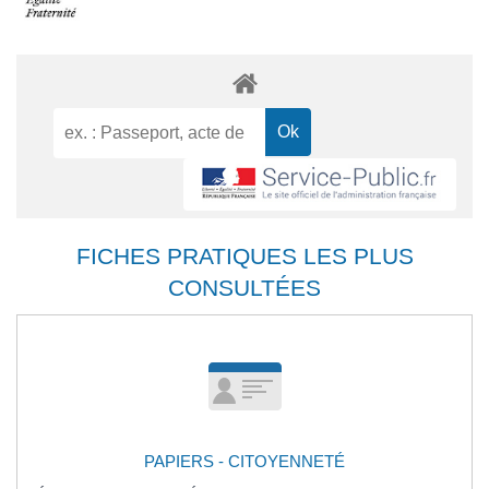
FICHES PRATIQUES LES PLUS
CONSULTÉES
PAPIERS - CITOYENNETÉ