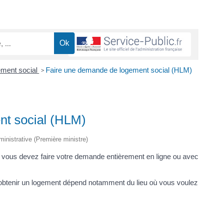
ement social
Faire une demande de logement social (HLM)
>
nt social (HLM)
dministrative (Première ministre)
, vous devez faire votre demande entièrement en ligne ou avec
r obtenir un logement dépend notamment du lieu où vous voulez