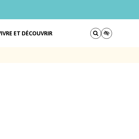
VIVRE ET DÉCOUVRIR