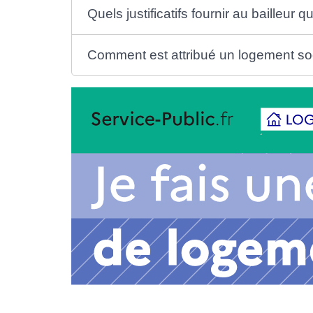
Quels justificatifs fournir au bailleur
Comment est attribué un logement soc