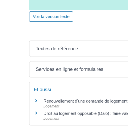
Voir la version texte
Textes de référence
Services en ligne et formulaires
Et aussi
Renouvellement d'une demande de logement 
Logement
Droit au logement opposable (Dalo) : faire val
Logement