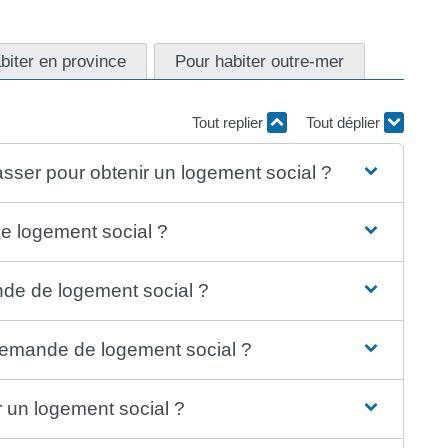
biter en province
Pour habiter outre-mer
Tout replier
Tout déplier
sser pour obtenir un logement social ?
e logement social ?
de de logement social ?
a demande de logement social ?
ir un logement social ?