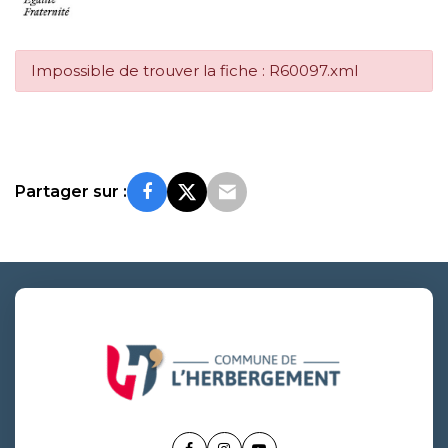
Impossible de trouver la fiche : R60097.xml
Partager sur :