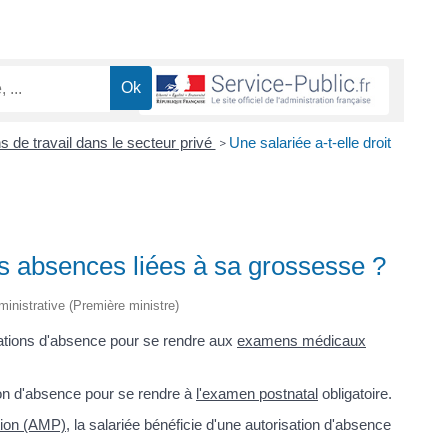
s de travail dans le secteur privé
Une salariée a-t-elle droit
>
des absences liées à sa grossesse ?
dministrative (Première ministre)
sations d'absence pour se rendre aux
examens médicaux
ion d'absence pour se rendre à
l'examen postnatal
obligatoire.
tion (AMP)
, la salariée bénéficie d'une autorisation d'absence