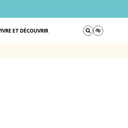
VIVRE ET DÉCOUVRIR