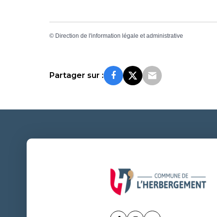
©
Direction de l'information légale et administrative
Partager sur :