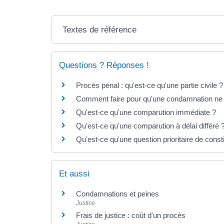
Textes de référence
Questions ? Réponses !
Procès pénal : qu'est-ce qu'une partie civile ?
Comment faire pour qu'une condamnation ne fi
Qu'est-ce qu'une comparution immédiate ?
Qu'est-ce qu'une comparution à délai différé 
Qu'est-ce qu'une question prioritaire de const
Et aussi
Condamnations et peines
Justice
Frais de justice : coût d'un procès