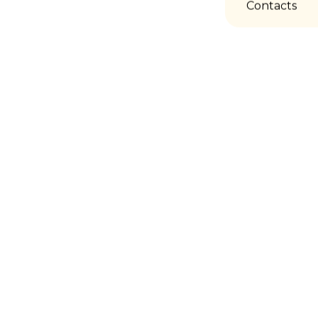
Contacts