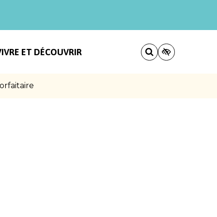
VIVRE ET DÉCOUVRIR
rfaitaire