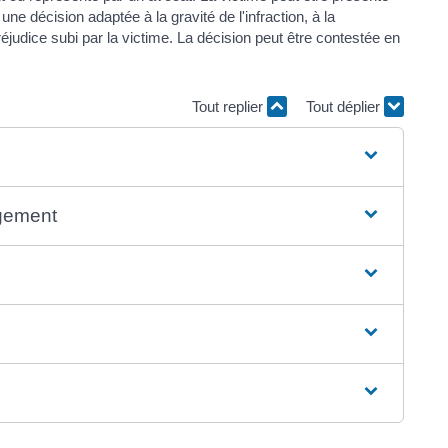
une décision adaptée à la gravité de l'infraction, à la
judice subi par la victime. La décision peut être contestée en
Tout replier
Tout déplier
ugement