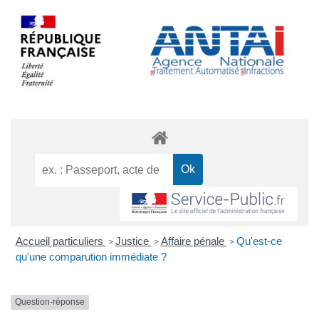
Accueil particuliers
Justice
Affaire pénale
Qu'est-ce
>
>
>
qu'une comparution immédiate ?
Question-réponse