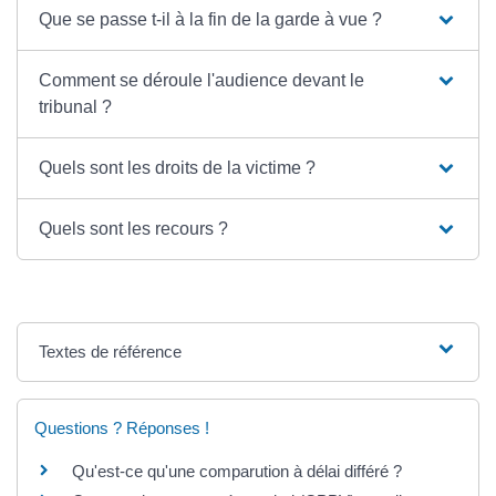
Que se passe t-il à la fin de la garde à vue ?
Comment se déroule l'audience devant le
tribunal ?
Quels sont les droits de la victime ?
Quels sont les recours ?
Textes de référence
Questions ? Réponses !
Qu'est-ce qu'une comparution à délai différé ?