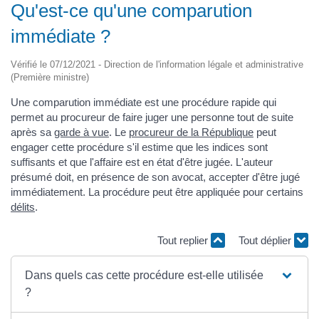
Qu'est-ce qu'une comparution
immédiate ?
Vérifié le 07/12/2021 - Direction de l'information légale et administrative
(Première ministre)
Une comparution immédiate est une procédure rapide qui
permet au procureur de faire juger une personne tout de suite
après sa
garde à vue
. Le
procureur de la République
peut
engager cette procédure s'il estime que les indices sont
suffisants et que l'affaire est en état d'être jugée. L'auteur
présumé doit, en présence de son avocat, accepter d'être jugé
immédiatement. La procédure peut être appliquée pour certains
délits
.
Tout replier
Tout déplier
Dans quels cas cette procédure est-elle utilisée
?