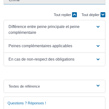
Tout replier
Tout déplier
Différence entre peine principale et peine
complémentaire
Peines complémentaires applicables
En cas de non-respect des obligations
Textes de référence
Questions ? Réponses !