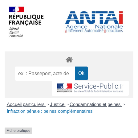
Accueil particuliers
Justice
Condamnations et peines
>
>
>
Infraction pénale : peines complémentaires
Fiche pratique