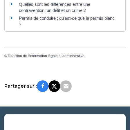
Quelles sont les différences entre une
contravention, un délit et un crime ?
Permis de conduire : qu'est-ce que le permis blanc
?
©
Direction de l'information légale et administrative
Partager sur :