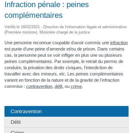
Infraction pénale : peines
complémentaires
Vérifié le 18/02/2021 - Direction de l'information légale et administrative
(Première ministre), Ministère chargé de la justice
Une personne reconnue coupable d'avoir commis une
infraction
est punie d'une peine d'amende et/ou de prison. Dans certains
cas, la personne peut se voir infliger en plus une ou plusieurs
peines complémentaires. Par exemple, le retrait du permis de
conduire, la privation des droits civiques, l'interdiction de
travailler avec des mineurs, etc. Les peines complémentaires
varient en fonction de la nature et de la gravité de l'infraction
commise :
contravention
,
délit
, ou
crime
.
Contravention
Délit
Crime