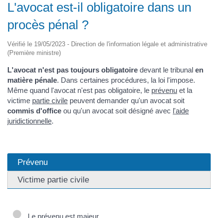
L'avocat est-il obligatoire dans un
procès pénal ?
Vérifié le 19/05/2023 - Direction de l'information légale et administrative
(Première ministre)
L'avocat n'est pas toujours obligatoire
devant le tribunal
en
matière pénale
. Dans certaines procédures, la loi l'impose.
Même quand l'avocat n'est pas obligatoire, le
prévenu
et la
victime
partie civile
peuvent demander qu'un avocat soit
commis d'office
ou qu'un avocat soit désigné avec
l'aide
juridictionnelle
.
Prévenu
Victime partie civile
Le prévenu est majeur