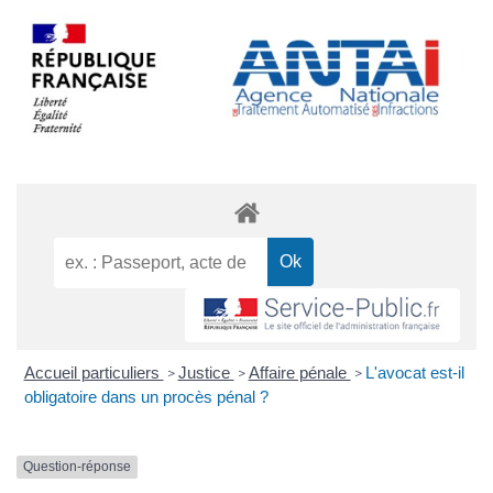
Accueil particuliers
Justice
Affaire pénale
L'avocat est-il
>
>
>
obligatoire dans un procès pénal ?
Question-réponse