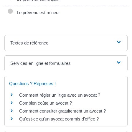
Le prévenu est mineur
Textes de référence
Services en ligne et formulaires
Questions ? Réponses !
Comment régler un litige avec un avocat ?
Combien coûte un avocat ?
Comment consulter gratuitement un avocat ?
Qu'est-ce qu'un avocat commis d'office ?