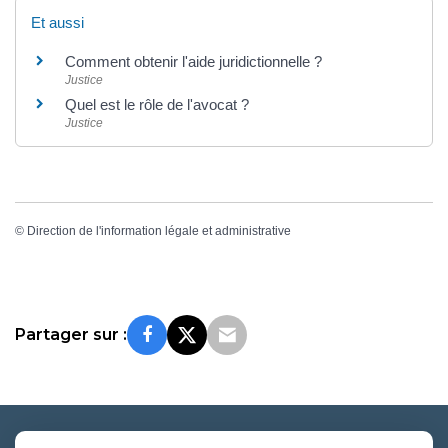
Et aussi
Comment obtenir l'aide juridictionnelle ?
Justice
Quel est le rôle de l'avocat ?
Justice
©
Direction de l'information légale et administrative
Partager sur :