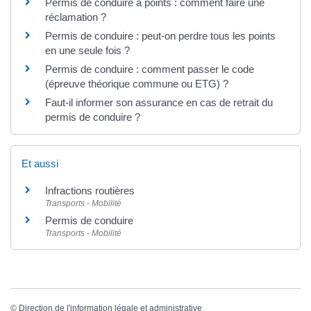
Permis de conduire à points : comment faire une
réclamation ?
Permis de conduire : peut-on perdre tous les points
en une seule fois ?
Permis de conduire : comment passer le code
(épreuve théorique commune ou ETG) ?
Faut-il informer son assurance en cas de retrait du
permis de conduire ?
Et aussi
Infractions routières
Transports - Mobilité
Permis de conduire
Transports - Mobilité
©
Direction de l'information légale et administrative