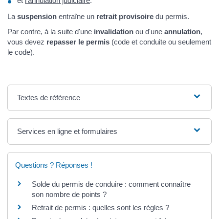
et
l'annulation judiciaire
.
La
suspension
entraîne un
retrait provisoire
du permis.
Par contre, à la suite d'une
invalidation
ou d'une
annulation
,
vous devez
repasser le permis
(code et conduite ou seulement
le code).
Textes de référence
Services en ligne et formulaires
Questions ? Réponses !
Solde du permis de conduire : comment connaître
son nombre de points ?
Retrait de permis : quelles sont les règles ?