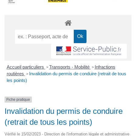
Accueil particuliers
Transports - Mobilité
Infractions
>
>
routières
Invalidation du permis de conduire (retrait de tous
>
les points)
Fiche pratique
Invalidation du permis de conduire
(retrait de tous les points)
Vérifié le 15/02/2023 - Direction de l'information légale et administrative