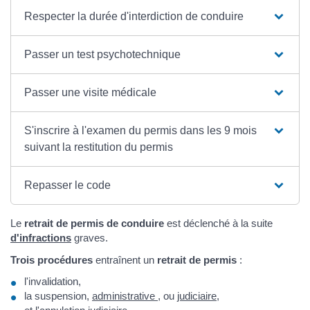
Respecter la durée d'interdiction de conduire
Passer un test psychotechnique
Passer une visite médicale
S'inscrire à l'examen du permis dans les 9 mois
suivant la restitution du permis
Repasser le code
Le
retrait de permis de conduire
est déclenché à la suite
d'infractions
graves.
Trois procédures
entraînent un
retrait de permis
:
l'invalidation,
la suspension,
administrative
, ou
judiciaire
,