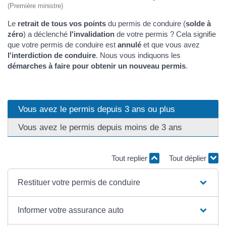
(Première ministre)
Le
retrait de tous vos points
du permis de conduire (
solde à
zéro
) a déclenché
l'invalidation
de votre permis ? Cela signifie
que votre permis de conduire est
annulé
et que vous avez
l'interdiction de conduire
. Nous vous indiquons les
démarches à faire pour obtenir un nouveau permis
.
Vous avez le permis depuis 3 ans ou plus
Vous avez le permis depuis moins de 3 ans
Tout replier
Tout déplier
Restituer votre permis de conduire
Informer votre assurance auto