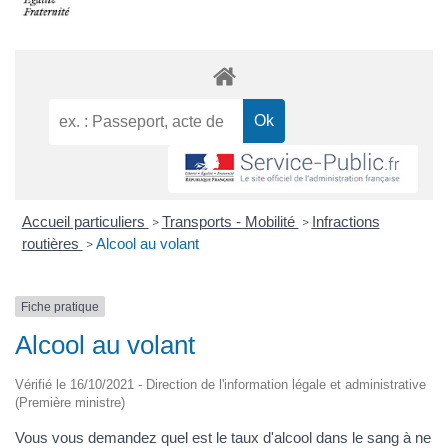
Accueil particuliers
Transports - Mobilité
Infractions
>
>
routières
Alcool au volant
>
Fiche pratique
Alcool au volant
Vérifié le 16/10/2021 - Direction de l'information légale et administrative
(Première ministre)
Vous vous demandez quel est le taux d'alcool dans le sang à ne