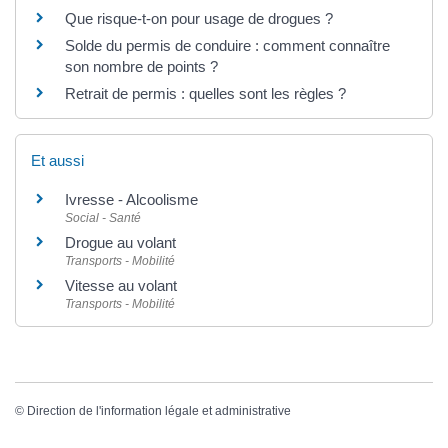
Que risque-t-on pour usage de drogues ?
Solde du permis de conduire : comment connaître
son nombre de points ?
Retrait de permis : quelles sont les règles ?
Et aussi
Ivresse - Alcoolisme
Social - Santé
Drogue au volant
Transports - Mobilité
Vitesse au volant
Transports - Mobilité
©
Direction de l'information légale et administrative