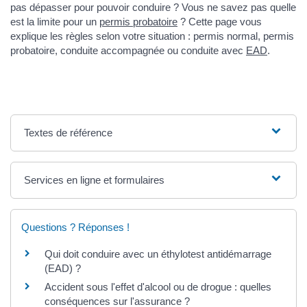
pas dépasser pour pouvoir conduire ? Vous ne savez pas quelle
est la limite pour un
permis probatoire
? Cette page vous
explique les règles selon votre situation : permis normal, permis
probatoire, conduite accompagnée ou conduite avec
EAD
.
Textes de référence
Services en ligne et formulaires
Questions ? Réponses !
Qui doit conduire avec un éthylotest antidémarrage
(EAD) ?
Accident sous l'effet d'alcool ou de drogue : quelles
conséquences sur l'assurance ?