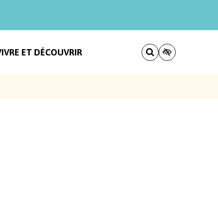
VIVRE ET DÉCOUVRIR