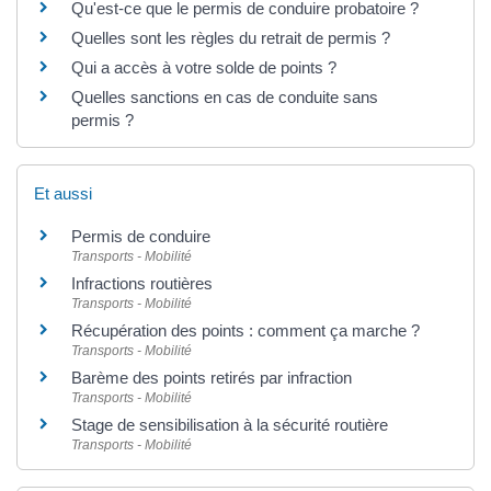
Qu'est-ce que le permis de conduire probatoire ?
Quelles sont les règles du retrait de permis ?
Qui a accès à votre solde de points ?
Quelles sanctions en cas de conduite sans
permis ?
Et aussi
Permis de conduire
Transports - Mobilité
Infractions routières
Transports - Mobilité
Récupération des points : comment ça marche ?
Transports - Mobilité
Barème des points retirés par infraction
Transports - Mobilité
Stage de sensibilisation à la sécurité routière
Transports - Mobilité