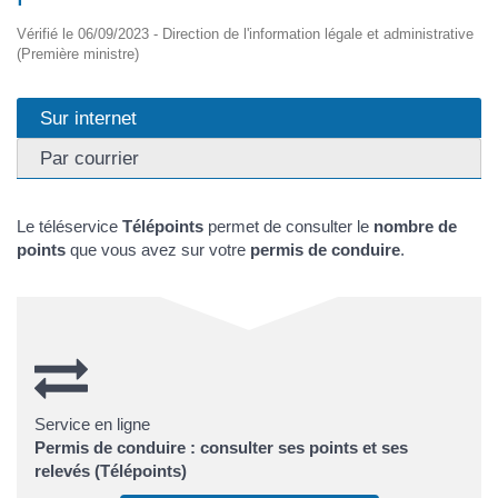
Vérifié le 06/09/2023 - Direction de l'information légale et administrative
(Première ministre)
Sur internet
Par courrier
Le téléservice
Télépoints
permet de consulter le
nombre de
points
que vous avez sur votre
permis de conduire
.
Service en ligne
Permis de conduire : consulter ses points et ses
relevés (Télépoints)