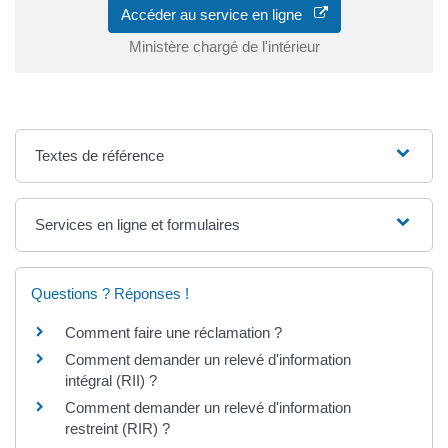
Accéder au service en ligne
Ministère chargé de l'intérieur
Textes de référence
Services en ligne et formulaires
Questions ? Réponses !
Comment faire une réclamation ?
Comment demander un relevé d'information
intégral (RII) ?
Comment demander un relevé d'information
restreint (RIR) ?