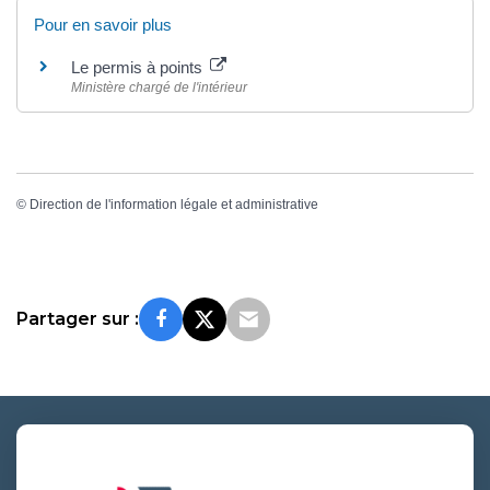
Pour en savoir plus
Le permis à points
Ministère chargé de l'intérieur
©
Direction de l'information légale et administrative
Partager sur :