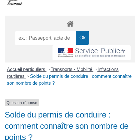
Accueil particuliers
Transports - Mobilité
Infractions
>
>
routières
Solde du permis de conduire : comment connaître
>
son nombre de points ?
Question-réponse
Solde du permis de conduire :
comment connaître son nombre de
points ?