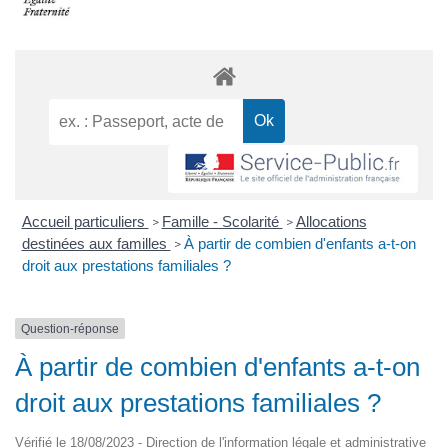
Accueil particuliers
Famille - Scolarité
Allocations
>
>
destinées aux familles
À partir de combien d'enfants a-t-on
>
droit aux prestations familiales ?
Question-réponse
À partir de combien d'enfants a-t-on
droit aux prestations familiales ?
Vérifié le 18/08/2023 - Direction de l'information légale et administrative