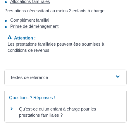
Allocations familiales
Prestations nécessitant au moins 3 enfants à charge
Complément familial
Prime de déménagement
Attention :
Les prestations familiales peuvent être
soumises à
conditions de revenus
.
Textes de référence
Questions ? Réponses !
Qu'est-ce qu'un enfant à charge pour les
prestations familiales ?