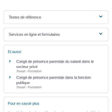
Textes de référence
Services en ligne et formulaires
Et aussi
Congé de présence parentale du salarié dans le
secteur privé
Travail - Formation
Congé de présence parentale dans la fonction
publique
Travail - Formation
Pour en savoir plus