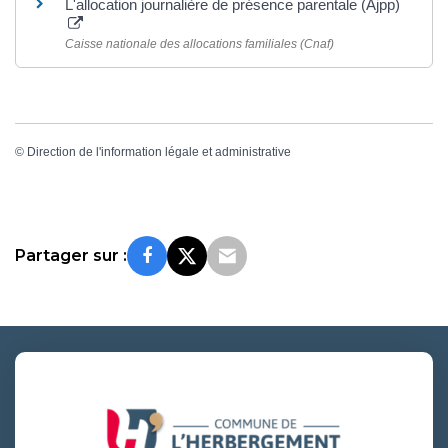
L'allocation journalière de présence parentale (Ajpp)
Caisse nationale des allocations familiales (Cnaf)
©
Direction de l'information légale et administrative
Partager sur :