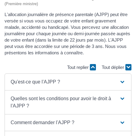
(Première ministre)
L'allocation journalière de présence parentale (AJPP) peut être
versée si vous vous occupez de votre enfant gravement
malade, accidenté ou handicapé. Vous percevez une allocation
journalière pour chaque journée ou demi-journée passée auprès
de votre enfant (dans la limite de 22 jours par mois). L'AJPP
peut vous être accordée sur une période de 3 ans. Nous vous
présentons les informations à connaître.
Tout replier
Tout déplier
Qu'est-ce que l'AJPP ?
Quelles sont les conditions pour avoir le droit à
l'AJPP ?
Comment demander l'AJPP ?