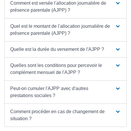
Comment est versée l'allocation journalière de
présence parentale (AJPP) ?
Quel est le montant de l'allocation journalière de
présence parentale (AJPP) ?
Quelle est la durée du versement de l'AJPP ?
Quelles sont les conditions pour percevoir le
complément mensuel de l'AJPP ?
Peut-on cumuler l'AJPP avec d'autres
prestations sociales ?
Comment procéder en cas de changement de
situation ?