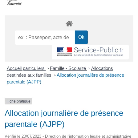
Accueil particuliers
Famille - Scolarité
Allocations
>
>
destinées aux familles
Allocation journalière de présence
>
parentale (AJPP)
Fiche pratique
Allocation journalière de présence
parentale (AJPP)
Vérifié le 20/07/2023 - Direction de l'information légale et administrative