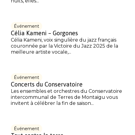
nuits, elles...
Événement
Célia Kameni – Gorgones
Célia Kameni, voix singulière du jazz français
couronnée par la Victoire du Jazz 2025 de la
meilleure artiste vocale,...
Événement
Concerts du Conservatoire
Les ensembles et orchestres du Conservatoire
intercommunal de Terres de Montaigu vous
invitent à célébrer la fin de saison...
Événement