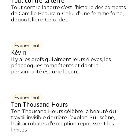
Tout contre la terre
Tout contre la terre c’est l’histoire des combats
de Camille Beaurain. Celui d’une femme forte,
debout, libre. Celui de...
Événement
Kévin
Il y a les profs qui aiment leurs élèves, les
pédagogues compétents et dont la
personnalité est une leçon...
Événement
Ten Thousand Hours
Ten Thousand Hours célèbre la beauté du
travail invisible derrière l’exploit. Sur scène,
huit acrobates d’exception repoussent les
limites...