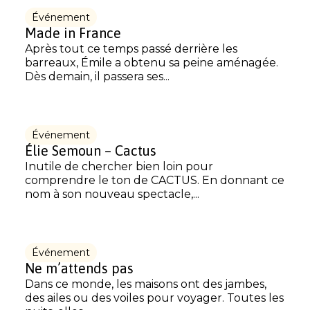
Événement
Made in France
Après tout ce temps passé derrière les
barreaux, Émile a obtenu sa peine aménagée.
Dès demain, il passera ses...
Événement
Élie Semoun – Cactus
Inutile de chercher bien loin pour
comprendre le ton de CACTUS. En donnant ce
nom à son nouveau spectacle,...
Événement
Ne m’attends pas
Dans ce monde, les maisons ont des jambes,
des ailes ou des voiles pour voyager. Toutes les