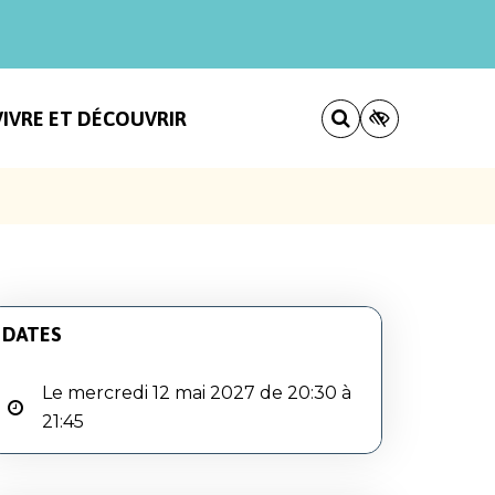
VIVRE ET DÉCOUVRIR
DATES
Le mercredi 12 mai 2027 de 20:30 à
21:45