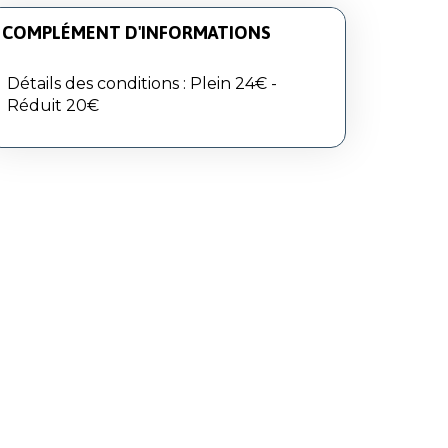
COMPLÉMENT D'INFORMATIONS
Détails des conditions : Plein 24€ -
Réduit 20€