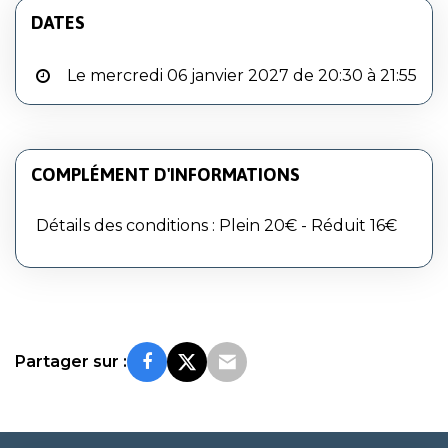
DATES
Le mercredi 06 janvier 2027 de 20:30 à 21:55
COMPLÉMENT D'INFORMATIONS
Détails des conditions : Plein 20€ - Réduit 16€
Partager sur :