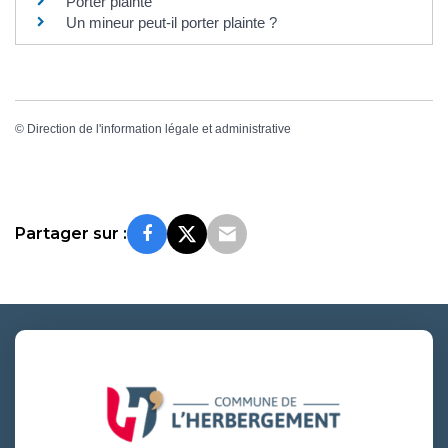
Porter plainte
Un mineur peut-il porter plainte ?
©
Direction de l'information légale et administrative
Partager sur :