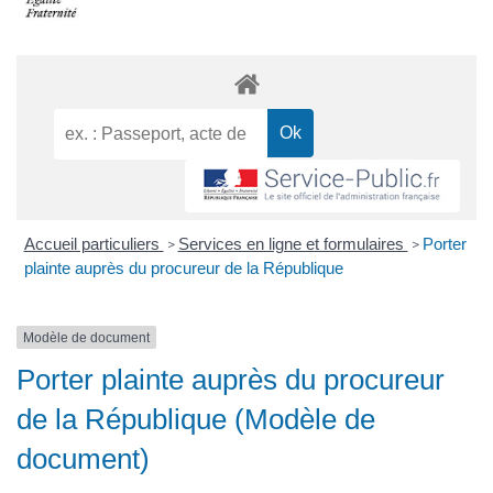
Accueil particuliers
Services en ligne et formulaires
Porter
>
>
plainte auprès du procureur de la République
Modèle de document
Porter plainte auprès du procureur
de la République (Modèle de
document)