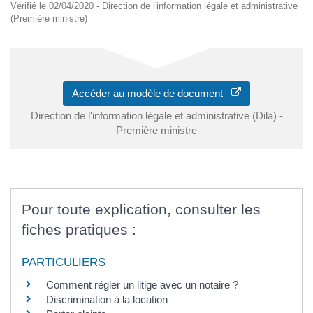
Vérifié le 02/04/2020 - Direction de l'information légale et administrative
(Première ministre)
Accéder au modèle de document
Direction de l'information légale et administrative (Dila) -
Première ministre
Pour toute explication, consulter les
fiches pratiques :
PARTICULIERS
Comment régler un litige avec un notaire ?
Discrimination à la location