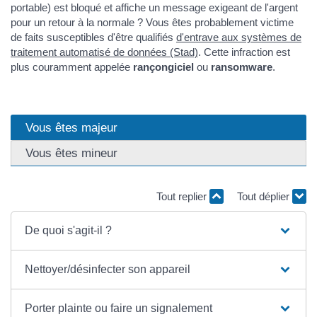
portable) est bloqué et affiche un message exigeant de l'argent
pour un retour à la normale ? Vous êtes probablement victime
de faits susceptibles d'être qualifiés
d'entrave aux systèmes de
traitement automatisé de données (Stad)
. Cette infraction est
plus couramment appelée
rançongiciel
ou
ransomware
.
Vous êtes majeur
Vous êtes mineur
Tout replier
Tout déplier
De quoi s'agit-il ?
Nettoyer/désinfecter son appareil
Porter plainte ou faire un signalement