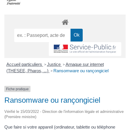
Accueil particuliers
Justice
Arnaque sur internet
>
>
(THESEE, Pharos, ...)
Ransomware ou rançongiciel
>
Fiche pratique
Ransomware ou rançongiciel
Vérifié le 15/03/2022 - Direction de l'information légale et administrative
(Première ministre)
Que faire si votre appareil (ordinateur, tablette ou téléphone