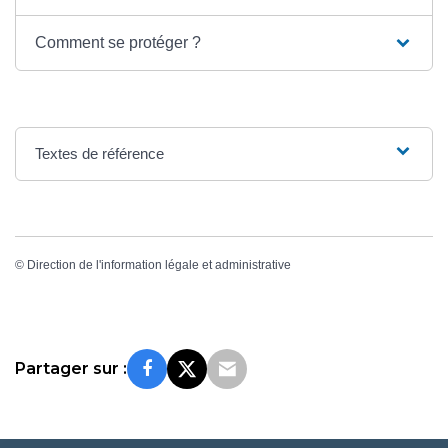
Comment se protéger ?
Textes de référence
©
Direction de l'information légale et administrative
Partager sur :