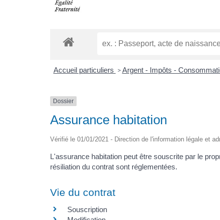
Accueil particuliers
Argent - Impôts - Consommat
>
Dossier
Assurance habitation
Vérifié le 01/01/2021 - Direction de l'information légale et a
L'assurance habitation peut être souscrite par le propr
résiliation du contrat sont réglementées.
Vie du contrat
Souscription
Modification