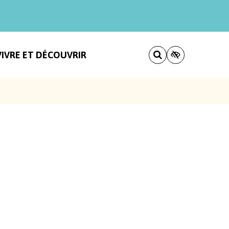
VIVRE ET DÉCOUVRIR