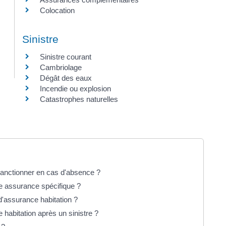
Colocation
Sinistre
Sinistre courant
Cambriolage
Dégât des eaux
Incendie ou explosion
Catastrophes naturelles
 sanctionner en cas d'absence ?
ne assurance spécifique ?
'assurance habitation ?
e habitation après un sinistre ?