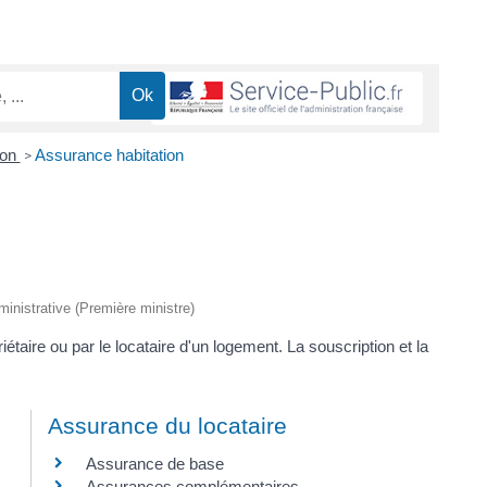
ion
Assurance habitation
>
dministrative (Première ministre)
iétaire ou par le locataire d'un logement. La souscription et la
Assurance du locataire
Assurance de base
Assurances complémentaires