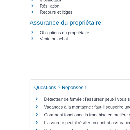
Résiliation
Recours et litiges
Assurance du propriétaire
Obligations du propriétaire
Vente ou achat
Questions ? Réponses !
Détecteur de fumée : l'assureur peut-il vous
Vacances à la montagne : faut-il souscrire u
Comment fonctionne la franchise en matière d
L'assureur peut-il résilier un contrat assuranc