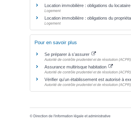
Location immobilière : obligations du locataire
Logement
Location immobilière : obligations du propriétai
Logement
Pour en savoir plus
Se préparer à s'assurer
Autorité de contrôle prudentiel et de résolution (ACPR)
Assurance multirisque habitation
Autorité de contrôle prudentiel et de résolution (ACPR)
Vérifier qu'un établissement est autorisé à e
Autorité de contrôle prudentiel et de résolution (ACPR)
©
Direction de l'information légale et administrative