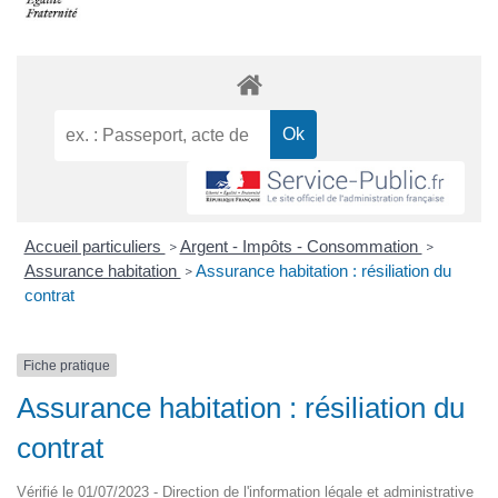
Accueil particuliers
Argent - Impôts - Consommation
>
>
Assurance habitation
Assurance habitation : résiliation du
>
contrat
Fiche pratique
Assurance habitation : résiliation du
contrat
Vérifié le 01/07/2023 - Direction de l'information légale et administrative