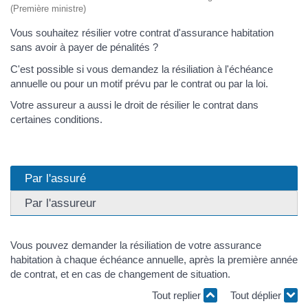
(Première ministre)
Vous souhaitez résilier votre contrat d'assurance habitation
sans avoir à payer de pénalités ?
C'est possible si vous demandez la résiliation à l'échéance
annuelle ou pour un motif prévu par le contrat ou par la loi.
Votre assureur a aussi le droit de résilier le contrat dans
certaines conditions.
Par l'assuré
Par l'assureur
Vous pouvez demander la résiliation de votre assurance
habitation à chaque échéance annuelle, après la première année
de contrat, et en cas de changement de situation.
Tout replier
Tout déplier