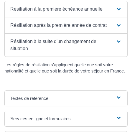
Résiliation à la première échéance annuelle
Résiliation après la première année de contrat
Résiliation à la suite d'un changement de
situation
Les règles de résiliation s'appliquent quelle que soit votre
nationalité et quelle que soit la durée de votre séjour en France.
Textes de référence
Services en ligne et formulaires