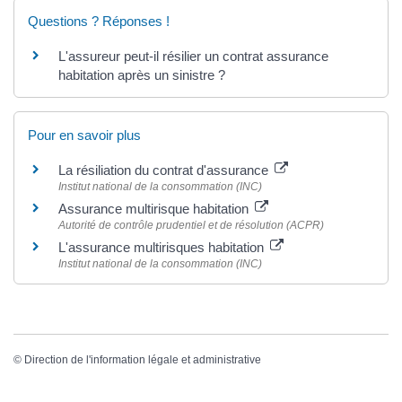
Questions ? Réponses !
L'assureur peut-il résilier un contrat assurance
habitation après un sinistre ?
Pour en savoir plus
La résiliation du contrat d'assurance
Institut national de la consommation (INC)
Assurance multirisque habitation
Autorité de contrôle prudentiel et de résolution (ACPR)
L'assurance multirisques habitation
Institut national de la consommation (INC)
©
Direction de l'information légale et administrative