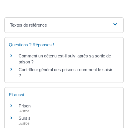
Textes de référence
Questions ? Réponses !
Comment un détenu est-il suivi après sa sortie de
prison ?
Contrôleur général des prisons : comment le saisir
?
Et aussi
Prison
Justice
Sursis
Justice