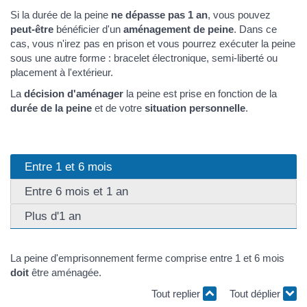
Si la durée de la peine
ne dépasse pas 1 an
, vous pouvez
peut-être
bénéficier d'un
aménagement de peine
. Dans ce
cas, vous n'irez pas en prison et vous pourrez exécuter la peine
sous une autre forme : bracelet électronique, semi-liberté ou
placement à l'extérieur.
La
décision d'aménager
la peine est prise en fonction de la
durée de la peine
et de votre
situation personnelle
.
Entre 1 et 6 mois
Entre 6 mois et 1 an
Plus d'1 an
La peine d'emprisonnement ferme comprise entre 1 et 6 mois
doit
être aménagée.
Tout replier
Tout déplier