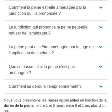
Comment la peine est-elle aménagée par la
juridiction qui l'a prononcée ?
La juridiction qui prononce la peine peut-elle
refuser de l'aménager ?
La peine peut-elle être aménagée par le juge de
l'application des peines ?
Que se passe-t-il si la peine n'est pas
aménagée ?
Comment se déroule l'emprisonnement ?
Nous vous présentons les
règles applicables
en fonction de la
durée de la peine
: entre 1 et 6 mois, entre 6 et 1 an, plus d'un
an.