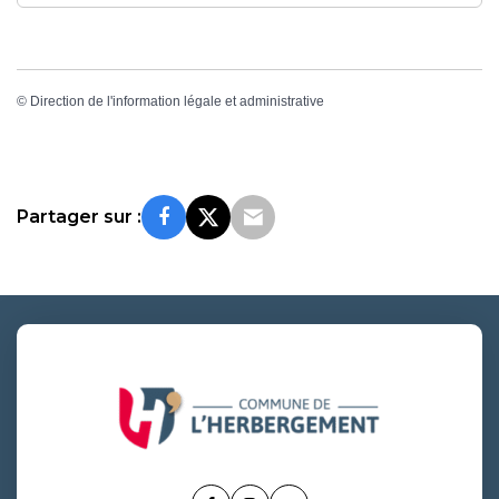
©
Direction de l'information légale et administrative
Partager sur :