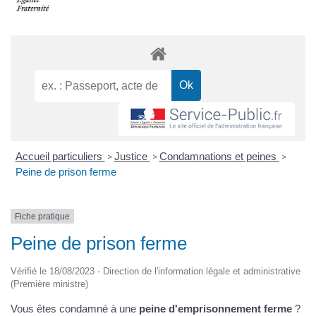
Accueil particuliers
Justice
Condamnations et peines
>
>
>
Peine de prison ferme
Fiche pratique
Peine de prison ferme
Vérifié le 18/08/2023 - Direction de l'information légale et administrative
(Première ministre)
Vous êtes condamné à une
peine d'emprisonnement ferme
?