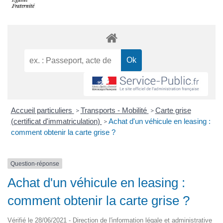
Accueil particuliers
Transports - Mobilité
Carte grise
>
>
(certificat d'immatriculation)
Achat d'un véhicule en leasing :
>
comment obtenir la carte grise ?
Question-réponse
Achat d'un véhicule en leasing :
comment obtenir la carte grise ?
Vérifié le 28/06/2021 - Direction de l'information légale et administrative