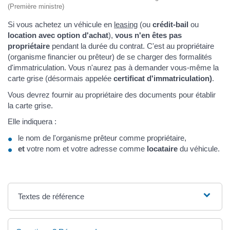
(Première ministre)
Si vous achetez un véhicule en
leasing
(ou
crédit-bail
ou
location avec option d'achat
),
vous n'en êtes pas
propriétaire
pendant la durée du contrat. C'est au propriétaire
(organisme financier ou prêteur) de se charger des formalités
d'immatriculation. Vous n'aurez pas à demander vous-même la
carte grise (désormais appelée
certificat d'immatriculation)
.
Vous devrez fournir au propriétaire des documents pour établir
la carte grise.
Elle indiquera :
le nom de l'organisme prêteur comme propriétaire,
et
votre nom et votre adresse comme
locataire
du véhicule.
Textes de référence