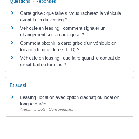
Questions ? Réponses !
Carte grise : que faire si vous rachetez le véhicule
avant la fin du leasing ?
Véhicule en leasing : comment signaler un
changement sur la carte grise ?
Comment obtenir la carte grise d'un véhicule en
location longue durée (LLD) ?
Véhicule en leasing : que faire quand le contrat de
crédit-bail se termine ?
Et aussi
Leasing (location avec option d'achat) ou location
longue durée
Argent - Impôts - Consommation